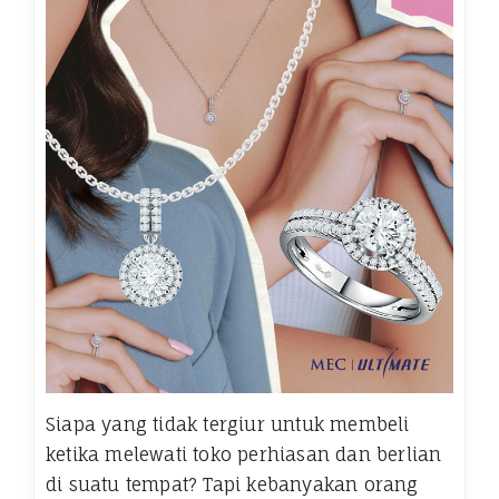
Siapa yang tidak tergiur untuk membeli
ketika melewati toko perhiasan dan berlian
di suatu tempat? Tapi kebanyakan orang