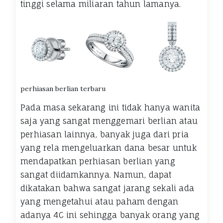
tinggi selama miliaran tahun lamanya.
perhiasan berlian terbaru
Pada masa sekarang ini tidak hanya wanita
saja yang sangat menggemari berlian atau
perhiasan lainnya, banyak juga dari pria
yang rela mengeluarkan dana besar untuk
mendapatkan perhiasan berlian yang
sangat diidamkannya. Namun, dapat
dikatakan bahwa sangat jarang sekali ada
yang mengetahui atau paham dengan
adanya 4C ini sehingga banyak orang yang