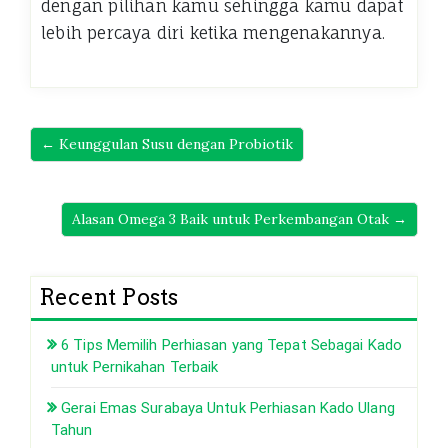
dengan pilihan kamu sehingga kamu dapat
lebih percaya diri ketika mengenakannya.
← Keunggulan Susu dengan Probiotik
Alasan Omega 3 Baik untuk Perkembangan Otak →
Recent Posts
6 Tips Memilih Perhiasan yang Tepat Sebagai Kado
untuk Pernikahan Terbaik
Gerai Emas Surabaya Untuk Perhiasan Kado Ulang
Tahun