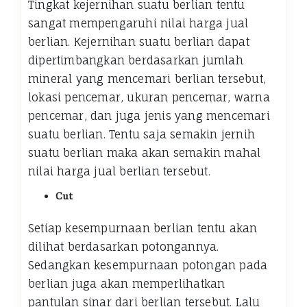
Tingkat kejernihan suatu berlian tentu
sangat mempengaruhi nilai harga jual
berlian. Kejernihan suatu berlian dapat
dipertimbangkan berdasarkan jumlah
mineral yang mencemari berlian tersebut,
lokasi pencemar, ukuran pencemar, warna
pencemar, dan juga jenis yang mencemari
suatu berlian. Tentu saja semakin jernih
suatu berlian maka akan semakin mahal
nilai harga jual berlian tersebut.
Cut
Setiap kesempurnaan berlian tentu akan
dilihat berdasarkan potongannya.
Sedangkan kesempurnaan potongan pada
berlian juga akan memperlihatkan
pantulan sinar dari berlian tersebut. Lalu