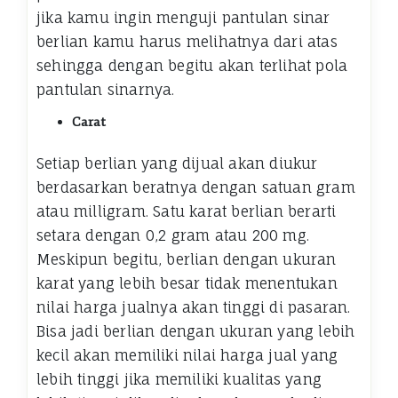
jika kamu ingin menguji pantulan sinar
berlian kamu harus melihatnya dari atas
sehingga dengan begitu akan terlihat pola
pantulan sinarnya.
Carat
Setiap berlian yang dijual akan diukur
berdasarkan beratnya dengan satuan gram
atau milligram. Satu karat berlian berarti
setara dengan 0,2 gram atau 200 mg.
Meskipun begitu, berlian dengan ukuran
karat yang lebih besar tidak menentukan
nilai harga jualnya akan tinggi di pasaran.
Bisa jadi berlian dengan ukuran yang lebih
kecil akan memiliki nilai harga jual yang
lebih tinggi jika memiliki kualitas yang