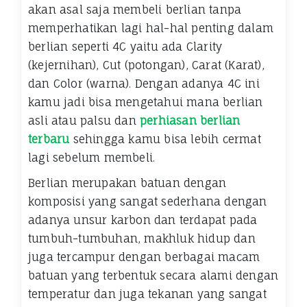
akan asal saja membeli berlian tanpa
memperhatikan lagi hal-hal penting dalam
berlian seperti 4C yaitu ada Clarity
(kejernihan), Cut (potongan), Carat (Karat),
dan Color (warna). Dengan adanya 4C ini
kamu jadi bisa mengetahui mana berlian
asli atau palsu dan
perhiasan berlian
terbaru
sehingga kamu bisa lebih cermat
lagi sebelum membeli.
Berlian merupakan batuan dengan
komposisi yang sangat sederhana dengan
adanya unsur karbon dan terdapat pada
tumbuh-tumbuhan, makhluk hidup dan
juga tercampur dengan berbagai macam
batuan yang terbentuk secara alami dengan
temperatur dan juga tekanan yang sangat