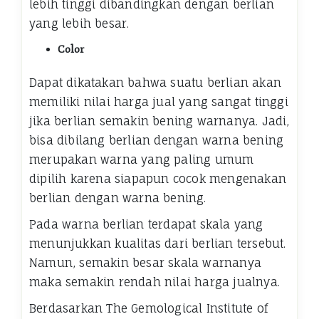
lebih tinggi dibandingkan dengan berlian
yang lebih besar.
Color
Dapat dikatakan bahwa suatu berlian akan
memiliki nilai harga jual yang sangat tinggi
jika berlian semakin bening warnanya. Jadi,
bisa dibilang berlian dengan warna bening
merupakan warna yang paling umum
dipilih karena siapapun cocok mengenakan
berlian dengan warna bening.
Pada warna berlian terdapat skala yang
menunjukkan kualitas dari berlian tersebut.
Namun, semakin besar skala warnanya
maka semakin rendah nilai harga jualnya.
Berdasarkan The Gemological Institute of