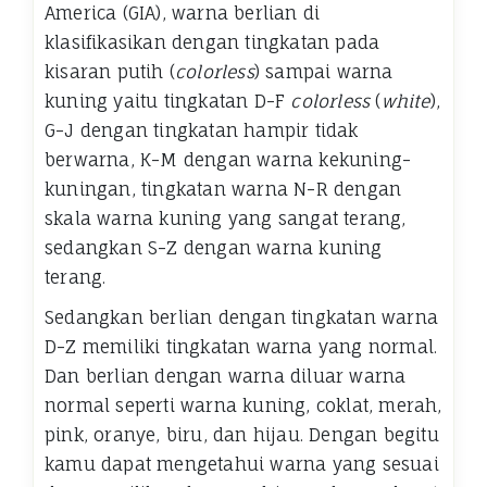
America (GIA), warna berlian di
klasifikasikan dengan tingkatan pada
kisaran putih (
colorless
) sampai warna
kuning yaitu tingkatan D-F
colorless
(
white
),
G-J dengan tingkatan hampir tidak
berwarna, K-M dengan warna kekuning-
kuningan, tingkatan warna N-R dengan
skala warna kuning yang sangat terang,
sedangkan S-Z dengan warna kuning
terang.
Sedangkan berlian dengan tingkatan warna
D-Z memiliki tingkatan warna yang normal.
Dan berlian dengan warna diluar warna
normal seperti warna kuning, coklat, merah,
pink, oranye, biru, dan hijau. Dengan begitu
kamu dapat mengetahui warna yang sesuai