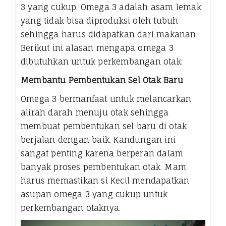
3 yang cukup. Omega 3 adalah asam lemak
yang tidak bisa diproduksi oleh tubuh
sehingga harus didapatkan dari makanan.
Berikut ini alasan mengapa omega 3
dibutuhkan untuk perkembangan otak:
Membantu Pembentukan Sel Otak Baru
Omega 3 bermanfaat untuk melancarkan
alirah darah menuju otak sehingga
membuat pembentukan sel baru di otak
berjalan dengan baik. Kandungan ini
sangat penting karena berperan dalam
banyak proses pembentukan otak. Mam
harus memastikan si Kecil mendapatkan
asupan omega 3 yang cukup untuk
perkembangan otaknya.