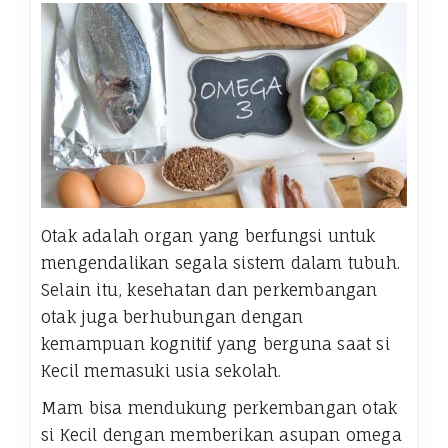
Otak adalah organ yang berfungsi untuk
mengendalikan segala sistem dalam tubuh.
Selain itu, kesehatan dan perkembangan
otak juga berhubungan dengan
kemampuan kognitif yang berguna saat si
Kecil memasuki usia sekolah.
Mam bisa mendukung perkembangan otak
si Kecil dengan memberikan asupan omega