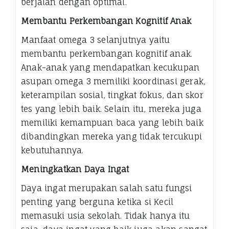
berjalan dengan optimal.
Membantu Perkembangan Kognitif Anak
Manfaat omega 3 selanjutnya yaitu
membantu perkembangan kognitif anak.
Anak-anak yang mendapatkan kecukupan
asupan omega 3 memiliki koordinasi gerak,
keterampilan sosial, tingkat fokus, dan skor
tes yang lebih baik. Selain itu, mereka juga
memiliki kemampuan baca yang lebih baik
dibandingkan mereka yang tidak tercukupi
kebutuhannya.
Meningkatkan Daya Ingat
Daya ingat merupakan salah satu fungsi
penting yang berguna ketika si Kecil
memasuki usia sekolah. Tidak hanya itu