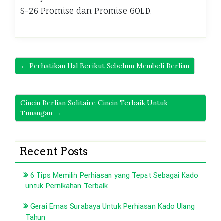
S-26 Promise dan Promise GOLD.
← Perhatikan Hal Berikut Sebelum Membeli Berlian
Cincin Berlian Solitaire Cincin Terbaik Untuk
Tunangan →
Recent Posts
6 Tips Memilih Perhiasan yang Tepat Sebagai Kado
untuk Pernikahan Terbaik
Gerai Emas Surabaya Untuk Perhiasan Kado Ulang
Tahun