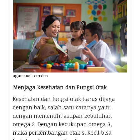
agar anak cerdas
Menjaga Kesehatan dan Fungsi Otak
Kesehatan dan fungsi otak harus dijaga
dengan baik, salah satu caranya yaitu
dengan memenuhi asupan kebutuhan
omega 3. Dengan kecukupan omega 3,
maka perkembangan otak si Kecil bisa