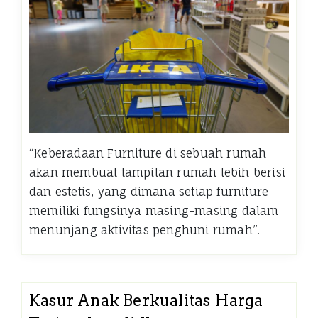
“Keberadaan Furniture di sebuah rumah
akan membuat tampilan rumah lebih berisi
dan estetis, yang dimana setiap furniture
memiliki fungsinya masing-masing dalam
menunjang aktivitas penghuni rumah”.
Kasur Anak Berkualitas Harga