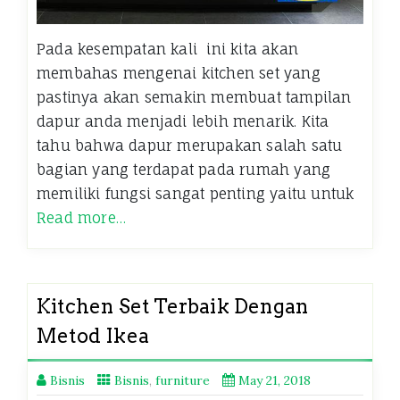
Pada kesempatan kali ini kita akan
membahas mengenai kitchen set yang
pastinya akan semakin membuat tampilan
dapur anda menjadi lebih menarik. Kita
tahu bahwa dapur merupakan salah satu
bagian yang terdapat pada rumah yang
memiliki fungsi sangat penting yaitu untuk
Read more…
Kitchen Set Terbaik Dengan
Metod Ikea
Bisnis
Bisnis
,
furniture
May 21, 2018