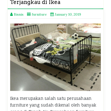
Terjangkau di Ikea
Bisnis
furniture
January 10, 2019
Ikea merupakan salah satu perusahaan
furniture yang sudah dikenal oleh banyak