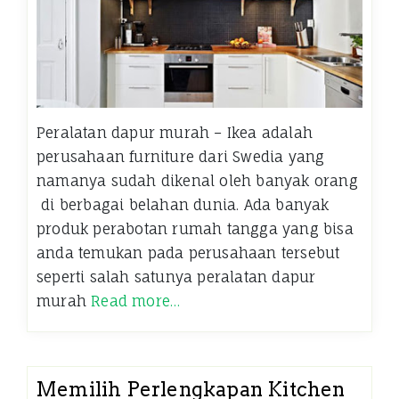
Peralatan dapur murah – Ikea adalah
perusahaan furniture dari Swedia yang
namanya sudah dikenal oleh banyak orang
di berbagai belahan dunia. Ada banyak
produk perabotan rumah tangga yang bisa
anda temukan pada perusahaan tersebut
seperti salah satunya peralatan dapur
murah
Read more…
Memilih Perlengkapan Kitchen