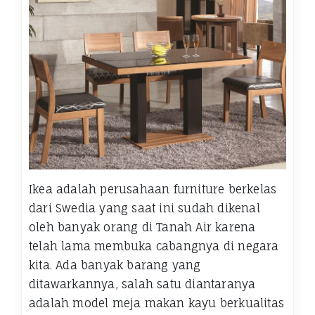
Ikea adalah perusahaan furniture berkelas
dari Swedia yang saat ini sudah dikenal
oleh banyak orang di Tanah Air karena
telah lama membuka cabangnya di negara
kita. Ada banyak barang yang
ditawarkannya, salah satu diantaranya
adalah model meja makan kayu berkualitas