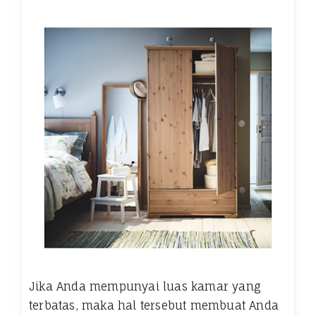
Jika Anda mempunyai luas kamar yang
terbatas, maka hal tersebut membuat Anda