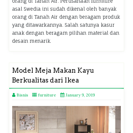
orang di Tanah Air. Perusahaan furniture
asal Swedia ini sudah dikenal oleh banyak
orang di Tanah Air dengan beragam produk
yang ditawarkannya. Salah satunya kasur
anak dengan beragam pilihan material dan
desain menarik.
Model Meja Makan Kayu
Berkualitas dari Ikea
Bisnis
furniture
January 9, 2019