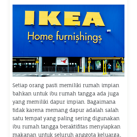
Setiap orang pasti memiliki rumah impian
bahkan untuk ibu rumah tangga ada juga
yang memiliki dapur impian. Bagaimana
tidak karena memang dapur adalah salah
satu tempat yang paling sering digunakan
ibu rumah tangga beraktifitas menyiapkan
makanan untuk seluruh anggota keluarga,