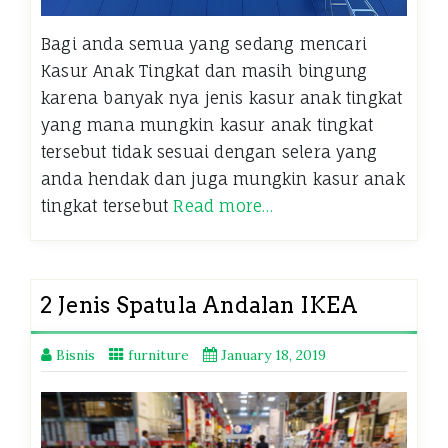
Bagi anda semua yang sedang mencari
Kasur Anak Tingkat dan masih bingung
karena banyak nya jenis kasur anak tingkat
yang mana mungkin kasur anak tingkat
tersebut tidak sesuai dengan selera yang
anda hendak dan juga mungkin kasur anak
tingkat tersebut
Read more…
2 Jenis Spatula Andalan IKEA
Bisnis
furniture
January 18, 2019