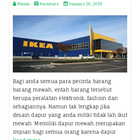
Bisnis
furniture
January 26, 2019
Bagi anda semua para pecinta barang
barang mewah, entah barang tersebut
berupa peralatan elektronik, fashion dan
sebagiannya. Namun tak lengkap jika
desain dapur yang anda miliki tidak lah ikut
mewah. Memiliki dapur mewah merupakan
impian bagi semua orang karena dapur