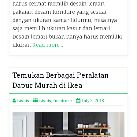
harus cermat memilih desain lemari
pakaian desain furniture yang sesuai
dengan ukuran kamar tidurmu, misalnya
saja memilih ukuran kasur dan lemari.
Desain lemari bukan hanya harus memiliki
ukuran
Read more…
Temukan Berbagai Peralatan
Dapur Murah di Ikea
Bisnis
Bisnis
,
furniture
July 3, 2018