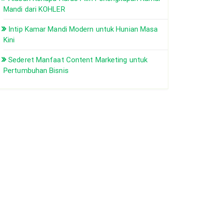
Mandi dari KOHLER
Intip Kamar Mandi Modern untuk Hunian Masa
Kini
Sederet Manfaat Content Marketing untuk
Pertumbuhan Bisnis