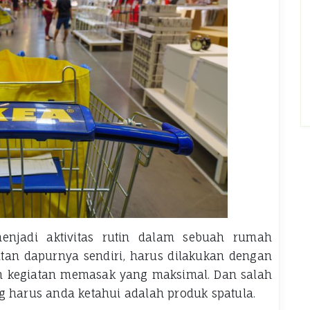
enjadi aktivitas rutin dalam sebuah rumah
atan dapurnya sendiri, harus dilakukan dengan
n kegiatan memasak yang maksimal. Dan salah
 harus anda ketahui adalah produk spatula.