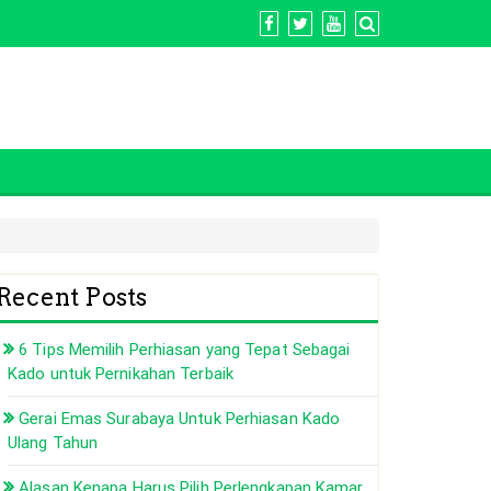
Recent Posts
6 Tips Memilih Perhiasan yang Tepat Sebagai
Kado untuk Pernikahan Terbaik
Gerai Emas Surabaya Untuk Perhiasan Kado
Ulang Tahun
Alasan Kenapa Harus Pilih Perlengkapan Kamar