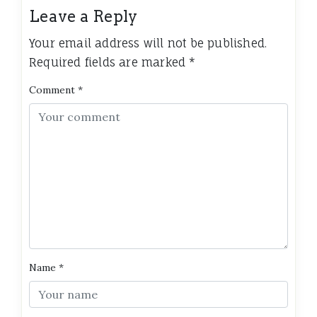
Leave a Reply
Your email address will not be published.
Required fields are marked
*
Comment
*
Name
*