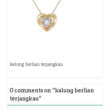
kalung berlian terjangkau
0 comments on “
kalung berlian
terjangkau
”