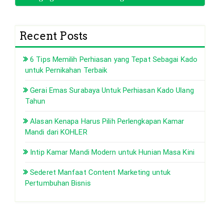
Recent Posts
6 Tips Memilih Perhiasan yang Tepat Sebagai Kado
untuk Pernikahan Terbaik
Gerai Emas Surabaya Untuk Perhiasan Kado Ulang
Tahun
Alasan Kenapa Harus Pilih Perlengkapan Kamar
Mandi dari KOHLER
Intip Kamar Mandi Modern untuk Hunian Masa Kini
Sederet Manfaat Content Marketing untuk
Pertumbuhan Bisnis