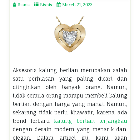
Bisnis
Bisnis
March 21, 2023
Aksesoris kalung berlian merupakan salah
satu perhiasan yang paling dicari dan
diinginkan oleh banyak orang. Namun,
tidak semua orang mampu membeli kalung
berlian dengan harga yang mahal. Namun,
sekarang tidak perlu khawatir, karena ada
trend terbaru
kalung berlian terjangkau
dengan desain modern yang menarik dan
elegan. Dalam artikel ini, kami akan