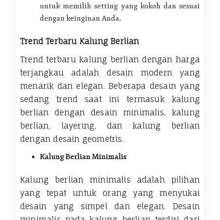
untuk memilih setting yang kokoh dan sesuai
dengan keinginan Anda.
Trend Terbaru Kalung Berlian
Trend terbaru kalung berlian dengan harga
terjangkau adalah desain modern yang
menarik dan elegan. Beberapa desain yang
sedang trend saat ini termasuk kalung
berlian dengan desain minimalis, kalung
berlian, layering, dan kalung berlian
dengan desain geometris.
Kalung Berlian Minimalis
Kalung berlian minimalis adalah pilihan
yang tepat untuk orang yang menyukai
desain yang simpel dan elegan. Desain
minimalis pada kalung berlian terdiri dari