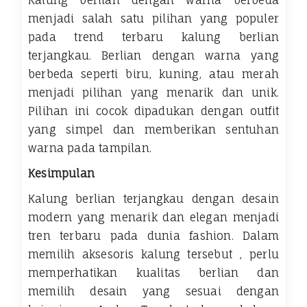
menjadi salah satu pilihan yang populer
pada trend terbaru kalung berlian
terjangkau. Berlian dengan warna yang
berbeda seperti biru, kuning, atau merah
menjadi pilihan yang menarik dan unik.
Pilihan ini cocok dipadukan dengan outfit
yang simpel dan memberikan sentuhan
warna pada tampilan.
Kesimpulan
Kalung berlian terjangkau dengan desain
modern yang menarik dan elegan menjadi
tren terbaru pada dunia fashion. Dalam
memilih aksesoris kalung tersebut , perlu
memperhatikan kualitas berlian dan
memilih desain yang sesuai dengan