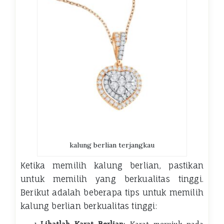
kalung berlian terjangkau
Ketika memilih kalung berlian, pastikan
untuk memilih yang berkualitas tinggi.
Berikut adalah beberapa tips untuk memilih
kalung berlian berkualitas tinggi: