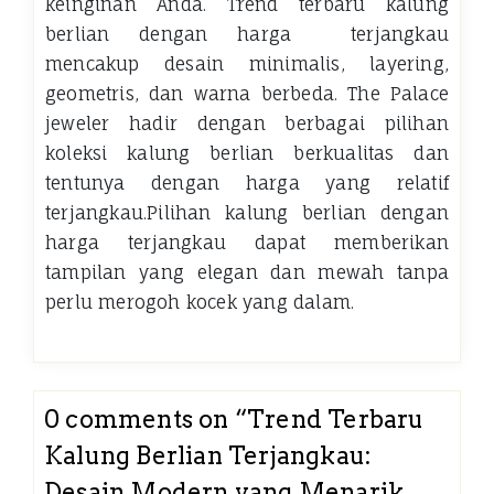
keinginan Anda. Trend terbaru kalung
berlian dengan harga terjangkau
mencakup desain minimalis, layering,
geometris, dan warna berbeda. The Palace
jeweler hadir dengan berbagai pilihan
koleksi kalung berlian berkualitas dan
tentunya dengan harga yang relatif
terjangkau.Pilihan kalung berlian dengan
harga terjangkau dapat memberikan
tampilan yang elegan dan mewah tanpa
perlu merogoh kocek yang dalam.
0 comments on “
Trend Terbaru
Kalung Berlian Terjangkau:
Desain Modern yang Menarik