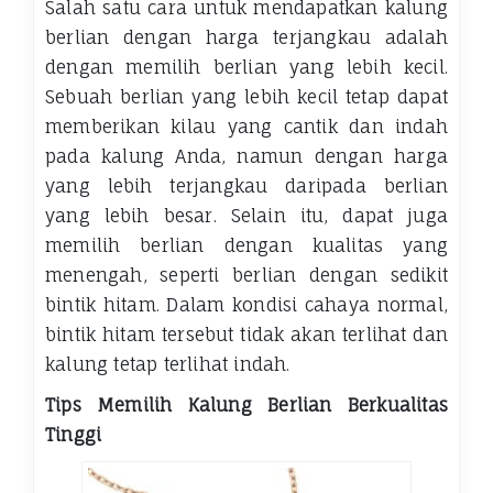
Salah satu cara untuk mendapatkan kalung
berlian dengan harga terjangkau adalah
dengan memilih berlian yang lebih kecil.
Sebuah berlian yang lebih kecil tetap dapat
memberikan kilau yang cantik dan indah
pada kalung Anda, namun dengan harga
yang lebih terjangkau daripada berlian
yang lebih besar. Selain itu, dapat juga
memilih berlian dengan kualitas yang
menengah, seperti berlian dengan sedikit
bintik hitam. Dalam kondisi cahaya normal,
bintik hitam tersebut tidak akan terlihat dan
kalung tetap terlihat indah.
Tips Memilih Kalung Berlian Berkualitas
Tinggi