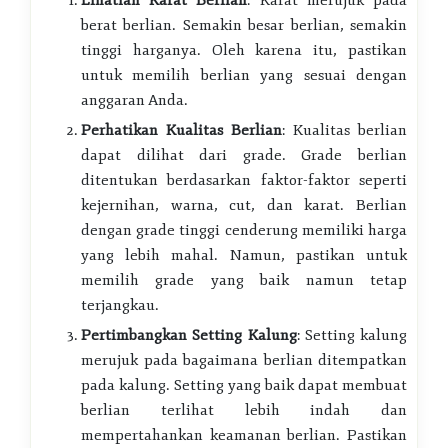
Lihatlah Karat Berlian
: Karat merujuk pada
berat berlian. Semakin besar berlian, semakin
tinggi harganya. Oleh karena itu, pastikan
untuk memilih berlian yang sesuai dengan
anggaran Anda.
Perhatikan Kualitas Berlian
: Kualitas berlian
dapat dilihat dari grade. Grade berlian
ditentukan berdasarkan faktor-faktor seperti
kejernihan, warna, cut, dan karat. Berlian
dengan grade tinggi cenderung memiliki harga
yang lebih mahal. Namun, pastikan untuk
memilih grade yang baik namun tetap
terjangkau.
Pertimbangkan Setting Kalung
: Setting kalung
merujuk pada bagaimana berlian ditempatkan
pada kalung. Setting yang baik dapat membuat
berlian terlihat lebih indah dan
mempertahankan keamanan berlian. Pastikan