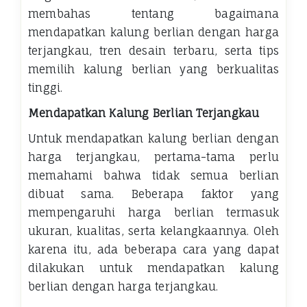
membahas tentang bagaimana
mendapatkan kalung berlian dengan harga
terjangkau, tren desain terbaru, serta tips
memilih kalung berlian yang berkualitas
tinggi.
Mendapatkan Kalung Berlian Terjangkau
Untuk mendapatkan kalung berlian dengan
harga terjangkau, pertama-tama perlu
memahami bahwa tidak semua berlian
dibuat sama. Beberapa faktor yang
mempengaruhi harga berlian termasuk
ukuran, kualitas, serta kelangkaannya. Oleh
karena itu, ada beberapa cara yang dapat
dilakukan untuk mendapatkan kalung
berlian dengan harga terjangkau.