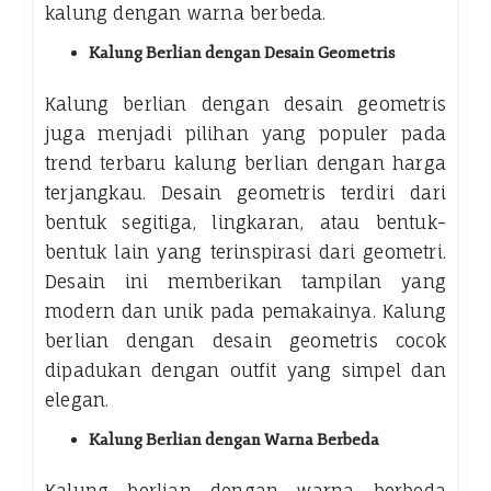
kalung dengan warna berbeda.
Kalung Berlian dengan Desain Geometris
Kalung berlian dengan desain geometris
juga menjadi pilihan yang populer pada
trend terbaru kalung berlian dengan harga
terjangkau. Desain geometris terdiri dari
bentuk segitiga, lingkaran, atau bentuk-
bentuk lain yang terinspirasi dari geometri.
Desain ini memberikan tampilan yang
modern dan unik pada pemakainya. Kalung
berlian dengan desain geometris cocok
dipadukan dengan outfit yang simpel dan
elegan.
Kalung Berlian dengan Warna Berbeda
Kalung berlian dengan warna berbeda