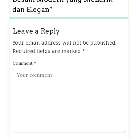
dan Elegan
”
Leave a Reply
Your email address will not be published.
Required fields are marked
*
Comment
*