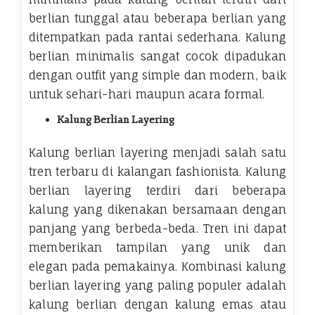
berlian tunggal atau beberapa berlian yang
ditempatkan pada rantai sederhana. Kalung
berlian minimalis sangat cocok dipadukan
dengan outfit yang simple dan modern, baik
untuk sehari-hari maupun acara formal.
Kalung Berlian Layering
Kalung berlian layering menjadi salah satu
tren terbaru di kalangan fashionista. Kalung
berlian layering terdiri dari beberapa
kalung yang dikenakan bersamaan dengan
panjang yang berbeda-beda. Tren ini dapat
memberikan tampilan yang unik dan
elegan pada pemakainya. Kombinasi kalung
berlian layering yang paling populer adalah
kalung berlian dengan kalung emas atau