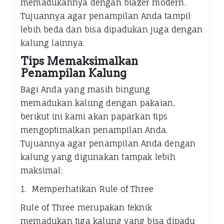
memadukannya dengan blazer modern.
Tujuannya agar penampilan Anda tampil
lebih beda dan bisa dipadukan juga dengan
kalung lainnya.
Tips Memaksimalkan
Penampilan Kalung
Bagi Anda yang masih bingung
memadukan kalung dengan pakaian,
berikut ini kami akan paparkan tips
mengoptimalkan penampilan Anda.
Tujuannya agar penampilan Anda dengan
kalung yang digunakan tampak lebih
maksimal:
1. Memperhatikan Rule of Three
Rule of Three merupakan teknik
memadukan tiga kalung yang bisa dipadu