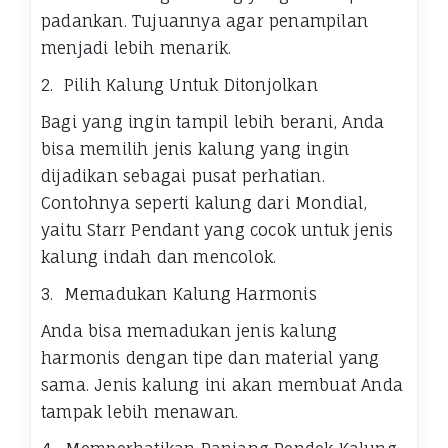
padankan. Tujuannya agar penampilan
menjadi lebih menarik.
2. Pilih Kalung Untuk Ditonjolkan
Bagi yang ingin tampil lebih berani, Anda
bisa memilih jenis kalung yang ingin
dijadikan sebagai pusat perhatian.
Contohnya seperti kalung dari Mondial,
yaitu Starr Pendant yang cocok untuk jenis
kalung indah dan mencolok.
3. Memadukan Kalung Harmonis
Anda bisa memadukan jenis kalung
harmonis dengan tipe dan material yang
sama. Jenis kalung ini akan membuat Anda
tampak lebih menawan.