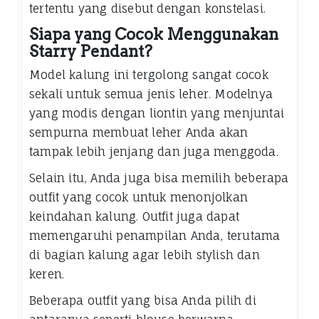
tertentu yang disebut dengan konstelasi.
Siapa yang Cocok Menggunakan
Starry Pendant?
Model kalung ini tergolong sangat cocok
sekali untuk semua jenis leher. Modelnya
yang modis dengan liontin yang menjuntai
sempurna membuat leher Anda akan
tampak lebih jenjang dan juga menggoda.
Selain itu, Anda juga bisa memilih beberapa
outfit yang cocok untuk menonjolkan
keindahan kalung. Outfit juga dapat
memengaruhi penampilan Anda, terutama
di bagian kalung agar lebih stylish dan
keren.
Beberapa outfit yang bisa Anda pilih di