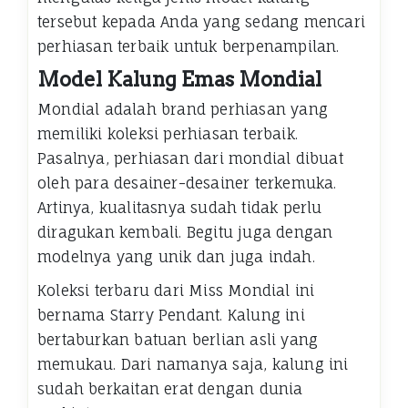
tersebut kepada Anda yang sedang mencari
perhiasan terbaik untuk berpenampilan.
Model Kalung Emas Mondial
Mondial adalah brand perhiasan yang
memiliki koleksi perhiasan terbaik.
Pasalnya, perhiasan dari mondial dibuat
oleh para desainer-desainer terkemuka.
Artinya, kualitasnya sudah tidak perlu
diragukan kembali. Begitu juga dengan
modelnya yang unik dan juga indah.
Koleksi terbaru dari Miss Mondial ini
bernama Starry Pendant. Kalung ini
bertaburkan batuan berlian asli yang
memukau. Dari namanya saja, kalung ini
sudah berkaitan erat dengan dunia