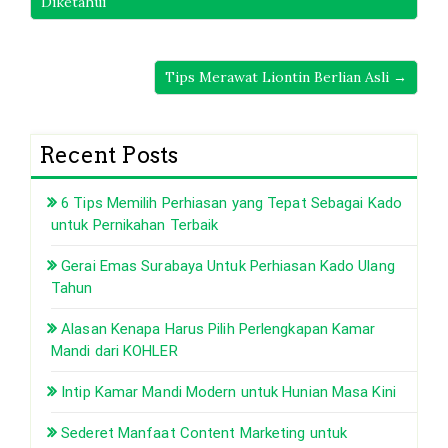
Diketahui
Tips Merawat Liontin Berlian Asli →
Recent Posts
6 Tips Memilih Perhiasan yang Tepat Sebagai Kado
untuk Pernikahan Terbaik
Gerai Emas Surabaya Untuk Perhiasan Kado Ulang
Tahun
Alasan Kenapa Harus Pilih Perlengkapan Kamar
Mandi dari KOHLER
Intip Kamar Mandi Modern untuk Hunian Masa Kini
Sederet Manfaat Content Marketing untuk