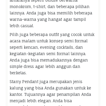
antaranya seperti blouse berwarna
monokrom, t-shirt, dan beberapa pilihan
lainnya. Anda juga bisa memilih beberapa
warna-warna yang hangat agar tampil
lebih casual.
Pilih juga beberapa outfit yang cocok untuk
acara malam untuk konsep semi formal
seperti kencan, evening cocktails, dan
kegiatan-kegiatan semi formal lainnya.
Anda juga bisa memadukannya dengan
simple dress agar lebih anggun dan
berkelas.
Starry Pendant juga merupakan jenis
kalung yang bisa Anda gunakan untuk ke
kantor. Tujuannya agar penampilan Anda
menjadi lebih elegan. Anda bisa