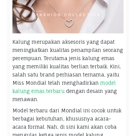
Kalung merupakan aksesoris yang dapat
meningkatkan kualitas penampilan seorang
perempuan. Terutama jenis kalung emas
yang memiliki kualitas berlian terbaik. Kini,
salah satu brand perhiasan ternama, yaitu
Miss Mondial telah menghadirkan
model
kalung emas terbaru
dengan desain yang
menawan.
Model terbaru dari Mondial ini cocok untuk
berbagai kebutuhan, khususnya acara-
acara formal. Nah, di sini kami akan coba
mengulas ketiga jenis model kalung