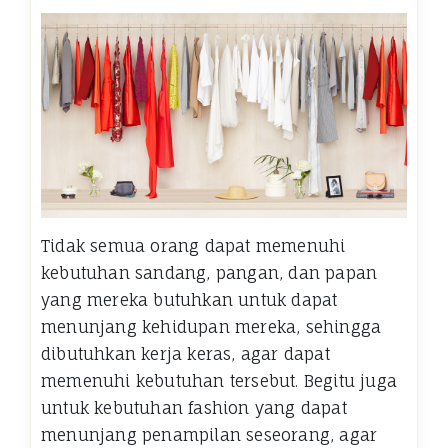
Tidak semua orang dapat memenuhi
kebutuhan sandang, pangan, dan papan
yang mereka butuhkan untuk dapat
menunjang kehidupan mereka, sehingga
dibutuhkan kerja keras, agar dapat
memenuhi kebutuhan tersebut. Begitu juga
untuk kebutuhan fashion yang dapat
menunjang penampilan seseorang, agar