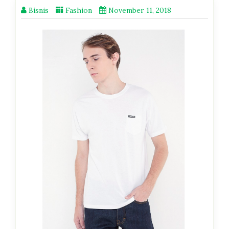
Bisnis
Fashion
November 11, 2018