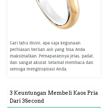
Cari tahu disini, apa saja kegunaan
perhiasan berlian asli yang bisa Anda
maksimalkan. Pemaparannya jelas, padat,
dan sangat akurat. Selamat membaca dan
semoga menginspirasi Anda.
3 Keuntungan Membeli Kaos Pria
Dari 3Second