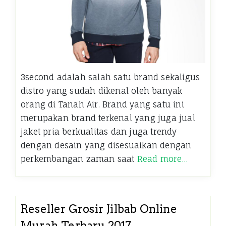
3second adalah salah satu brand sekaligus
distro yang sudah dikenal oleh banyak
orang di Tanah Air. Brand yang satu ini
merupakan brand terkenal yang juga jual
jaket pria berkualitas dan juga trendy
dengan desain yang disesuaikan dengan
perkembangan zaman saat
Read more…
Reseller Grosir Jilbab Online
Murah Terbaru 2017