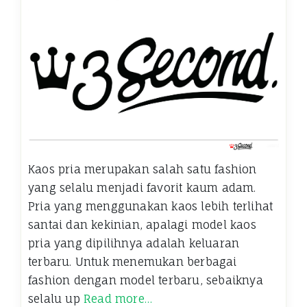
Kaos pria merupakan salah satu fashion
yang selalu menjadi favorit kaum adam.
Pria yang menggunakan kaos lebih terlihat
santai dan kekinian, apalagi model kaos
pria yang dipilihnya adalah keluaran
terbaru. Untuk menemukan berbagai
fashion dengan model terbaru, sebaiknya
selalu up
Read more…