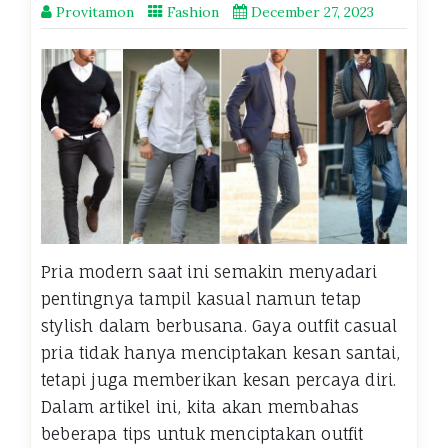
Provitamon
Fashion
December 27, 2023
Pria modern saat ini semakin menyadari
pentingnya tampil kasual namun tetap
stylish dalam berbusana. Gaya outfit casual
pria tidak hanya menciptakan kesan santai,
tetapi juga memberikan kesan percaya diri.
Dalam artikel ini, kita akan membahas
beberapa tips untuk menciptakan outfit