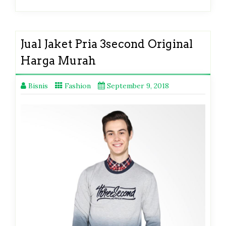
Jual Jaket Pria 3second Original
Harga Murah
Bisnis
Fashion
September 9, 2018