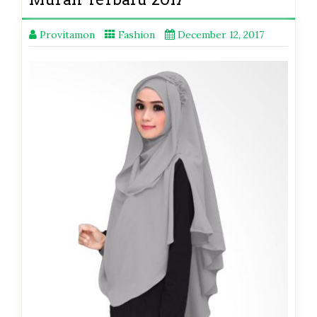
Provitamon
Fashion
December 12, 2017