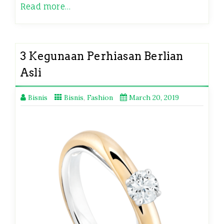
Read more…
3 Kegunaan Perhiasan Berlian
Asli
Bisnis
Bisnis
,
Fashion
March 20, 2019