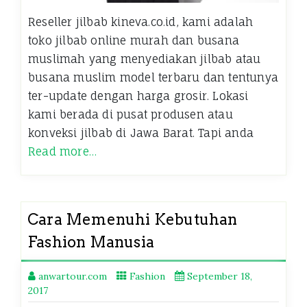
Reseller jilbab kineva.co.id, kami adalah
toko jilbab online murah dan busana
muslimah yang menyediakan jilbab atau
busana muslim model terbaru dan tentunya
ter-update dengan harga grosir. Lokasi
kami berada di pusat produsen atau
konveksi jilbab di Jawa Barat. Tapi anda
Read more…
Cara Memenuhi Kebutuhan
Fashion Manusia
anwartour.com
Fashion
September 18,
2017