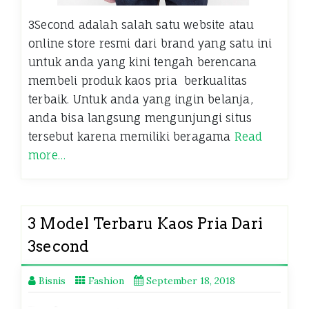
3Second adalah salah satu website atau
online store resmi dari brand yang satu ini
untuk anda yang kini tengah berencana
membeli produk kaos pria berkualitas
terbaik. Untuk anda yang ingin belanja,
anda bisa langsung mengunjungi situs
tersebut karena memiliki beragama
Read
more…
3 Model Terbaru Kaos Pria Dari
3second
Bisnis
Fashion
September 18, 2018