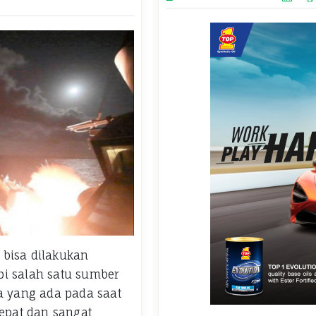
 bisa dilakukan
pi salah satu sumber
ya yang ada pada saat
cepat dan sangat