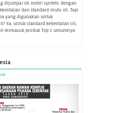
g dijumpai oli mobil syntetic dengan
ekentalan dan standard mutu oli. Tapi
pa yang digunakan untuk
? Ya, untuk standard kekentalan oli,
oli termasuk produk Top 1 umumnya
esia
2018