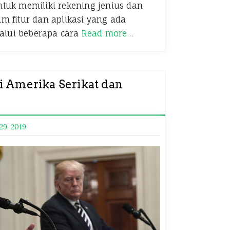
tuk memiliki rekening jenius dan
 fitur dan aplikasi yang ada
lalui beberapa cara
Read more…
ni Amerika Serikat dan
29, 2019