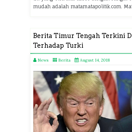
mudah adalah matamatapolitik.com. M
Berita Timur Tengah Terkini D
Terhadap Turki
News
Berita
August 14, 2018