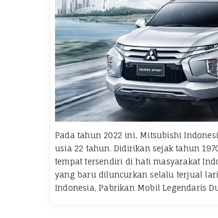
Pada tahun 2022 ini, Mitsubishi Indones
usia 22 tahun. Didirikan sejak tahun 197
tempat tersendiri di hati masyarakat Ind
yang baru diluncurkan selalu terjual lar
Indonesia, Pabrikan Mobil Legendaris 