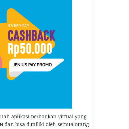
buah aplikasi perbankan virtual yang
N dan bisa dimiliki oleh semua orang