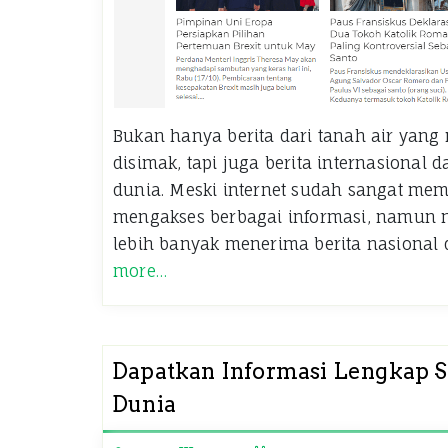
Bukan hanya berita dari tanah air yang
disimak, tapi juga berita internasional d
dunia. Meski internet sudah sangat me
mengakses berbagai informasi, namun n
lebih banyak menerima berita nasional 
more…
Dapatkan Informasi Lengkap S
Dunia