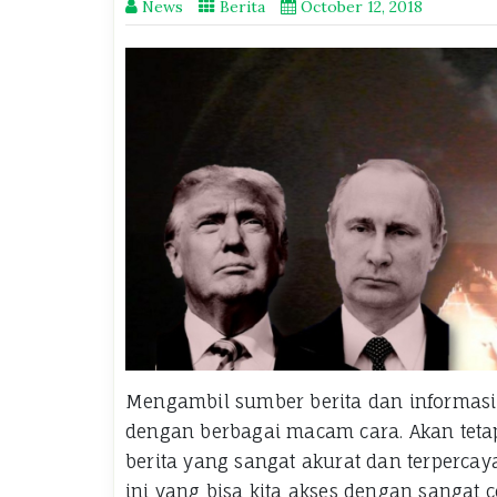
News
Berita
October 12, 2018
Mengambil sumber berita dan informasi
dengan berbagai macam cara. Akan teta
berita yang sangat akurat dan terperca
ini yang bisa kita akses dengan sangat 