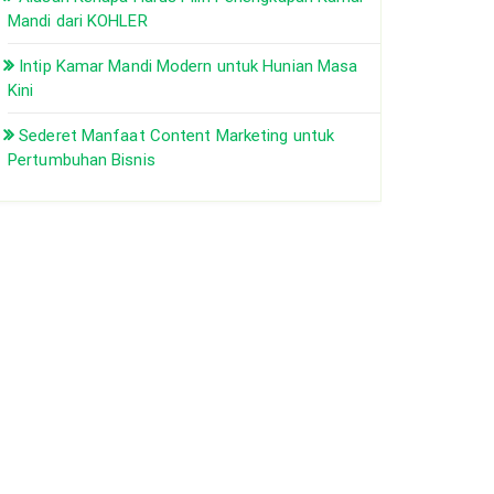
Mandi dari KOHLER
Intip Kamar Mandi Modern untuk Hunian Masa
Kini
Sederet Manfaat Content Marketing untuk
Pertumbuhan Bisnis