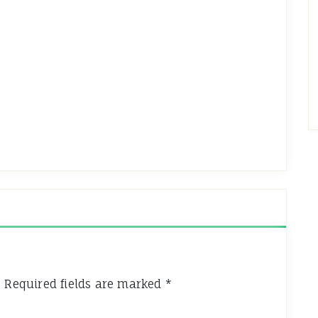
.
Required fields are marked
*