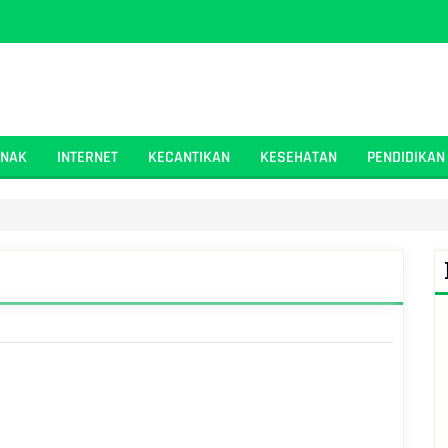
ANAK
INTERNET
KECANTIKAN
KESEHATAN
PENDIDIKAN