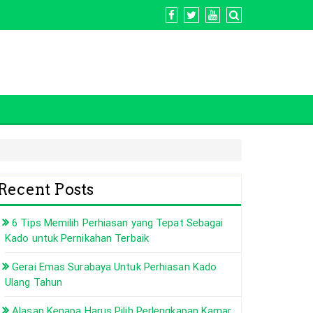
Recent Posts
6 Tips Memilih Perhiasan yang Tepat Sebagai
Kado untuk Pernikahan Terbaik
Gerai Emas Surabaya Untuk Perhiasan Kado
Ulang Tahun
Alasan Kenapa Harus Pilih Perlengkapan Kamar