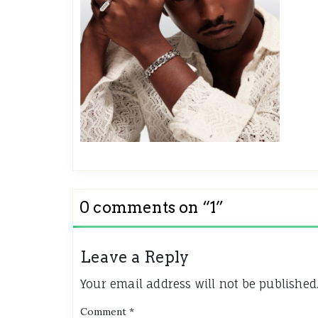
0 comments on “
1
”
Leave a Reply
Your email address will not be published
Comment
*