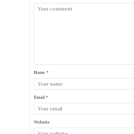
Name
*
Email
*
Website