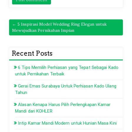
← 5 Inspirasi Model Wedding Ring Elegan untuk
Mewujudkan Pernikahan Impian
Recent Posts
6 Tips Memilih Perhiasan yang Tepat Sebagai Kado
untuk Pernikahan Terbaik
Gerai Emas Surabaya Untuk Perhiasan Kado Ulang
Tahun
Alasan Kenapa Harus Pilih Perlengkapan Kamar
Mandi dari KOHLER
Intip Kamar Mandi Modern untuk Hunian Masa Kini