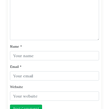
Name
*
Email
*
Website