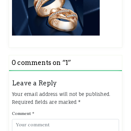
0 comments on “
1
”
Leave a Reply
Your email address will not be published.
Required fields are marked
*
Comment
*