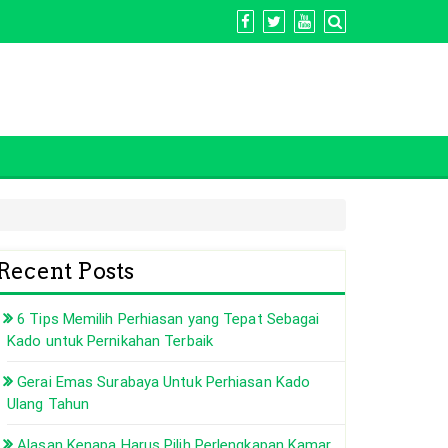
Recent Posts
6 Tips Memilih Perhiasan yang Tepat Sebagai
Kado untuk Pernikahan Terbaik
Gerai Emas Surabaya Untuk Perhiasan Kado
Ulang Tahun
Alasan Kenapa Harus Pilih Perlengkapan Kamar