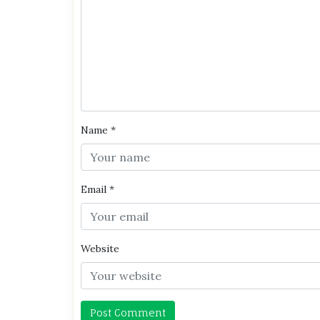
Name
*
Email
*
Website