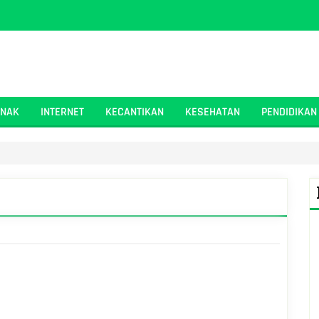
ANAK
INTERNET
KECANTIKAN
KESEHATAN
PENDIDIKAN