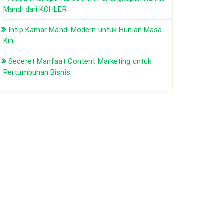
Mandi dari KOHLER
Intip Kamar Mandi Modern untuk Hunian Masa
Kini
Sederet Manfaat Content Marketing untuk
Pertumbuhan Bisnis