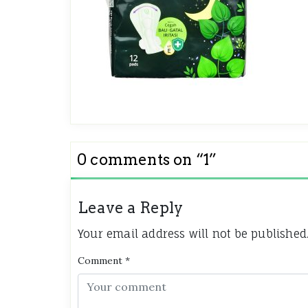
0 comments on “
1
”
Leave a Reply
Your email address will not be published
Comment
*