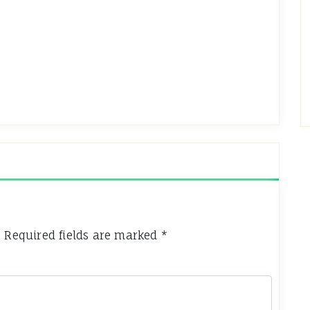
.
Required fields are marked
*