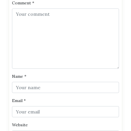
Comment
*
Name
*
Email
*
Website