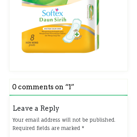
0 comments on “
1
”
Leave a Reply
Your email address will not be published.
Required fields are marked
*