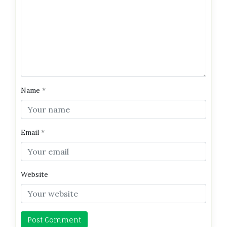
Name
*
Email
*
Website