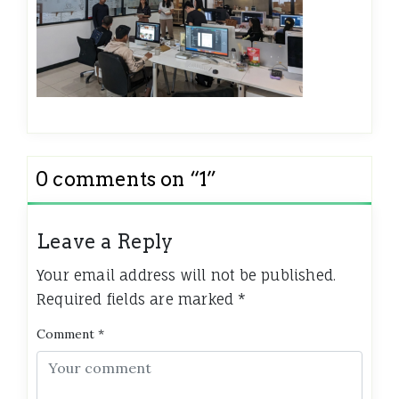
0 comments on “
1
”
Leave a Reply
Your email address will not be published.
Required fields are marked
*
Comment
*