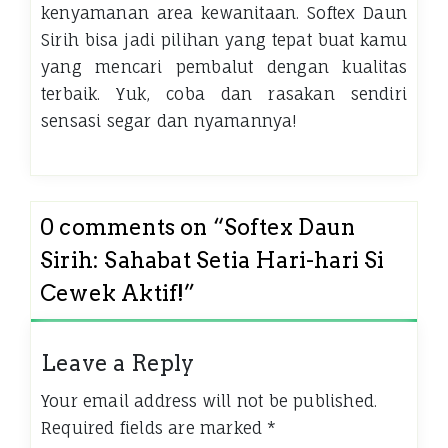
kenyamanan area kewanitaan. Softex Daun
Sirih bisa jadi pilihan yang tepat buat kamu
yang mencari pembalut dengan kualitas
terbaik. Yuk, coba dan rasakan sendiri
sensasi segar dan nyamannya!
0 comments on “
Softex Daun
Sirih: Sahabat Setia Hari-hari Si
Cewek Aktif!
”
Leave a Reply
Your email address will not be published.
Required fields are marked
*