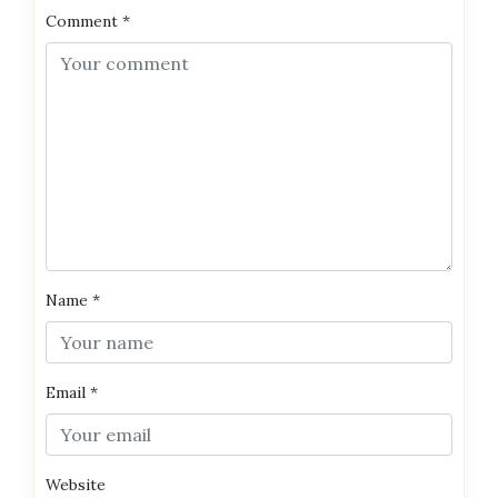
Comment
*
Name
*
Email
*
Website