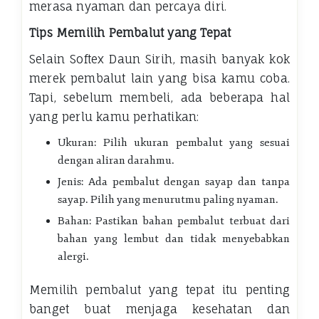
merasa nyaman dan percaya diri.
Tips Memilih Pembalut yang Tepat
Selain Softex Daun Sirih, masih banyak kok
merek pembalut lain yang bisa kamu coba.
Tapi, sebelum membeli, ada beberapa hal
yang perlu kamu perhatikan:
Ukuran: Pilih ukuran pembalut yang sesuai
dengan aliran darahmu.
Jenis: Ada pembalut dengan sayap dan tanpa
sayap. Pilih yang menurutmu paling nyaman.
Bahan: Pastikan bahan pembalut terbuat dari
bahan yang lembut dan tidak menyebabkan
alergi.
Memilih pembalut yang tepat itu penting
banget buat menjaga kesehatan dan