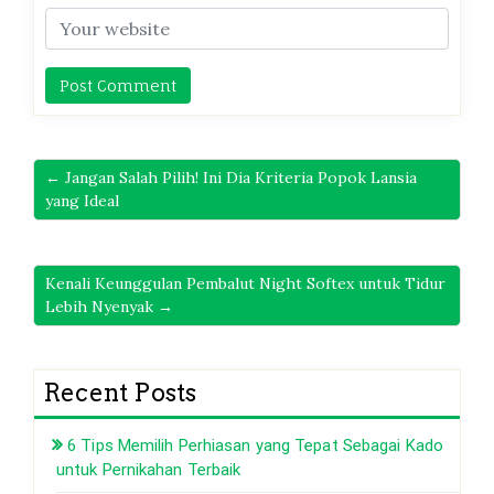
← Jangan Salah Pilih! Ini Dia Kriteria Popok Lansia
yang Ideal
Kenali Keunggulan Pembalut Night Softex untuk Tidur
Lebih Nyenyak →
Recent Posts
6 Tips Memilih Perhiasan yang Tepat Sebagai Kado
untuk Pernikahan Terbaik