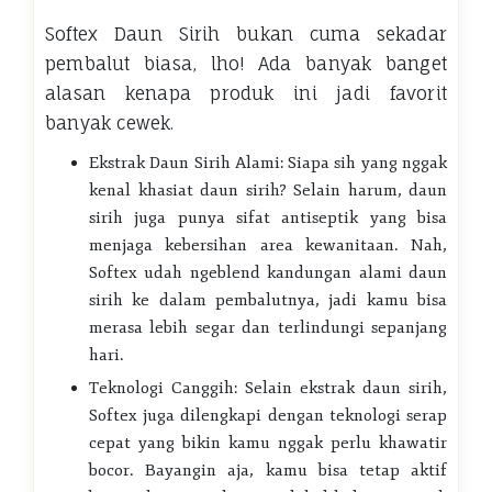
Softex Daun Sirih bukan cuma sekadar
pembalut biasa, lho! Ada banyak banget
alasan kenapa produk ini jadi favorit
banyak cewek.
Ekstrak Daun Sirih Alami: Siapa sih yang nggak
kenal khasiat daun sirih? Selain harum, daun
sirih juga punya sifat antiseptik yang bisa
menjaga kebersihan area kewanitaan. Nah,
Softex udah ngeblend kandungan alami daun
sirih ke dalam pembalutnya, jadi kamu bisa
merasa lebih segar dan terlindungi sepanjang
hari.
Teknologi Canggih: Selain ekstrak daun sirih,
Softex juga dilengkapi dengan teknologi serap
cepat yang bikin kamu nggak perlu khawatir
bocor. Bayangin aja, kamu bisa tetap aktif