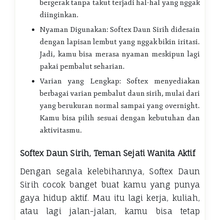
bergerak tanpa takut terjadi hal-hal yang nggak
diinginkan.
Nyaman Digunakan: Softex Daun Sirih didesain
dengan lapisan lembut yang nggak bikin iritasi.
Jadi, kamu bisa merasa nyaman meskipun lagi
pakai pembalut seharian.
Varian yang Lengkap: Softex menyediakan
berbagai varian pembalut daun sirih, mulai dari
yang berukuran normal sampai yang overnight.
Kamu bisa pilih sesuai dengan kebutuhan dan
aktivitasmu.
Softex Daun Sirih, Teman Sejati Wanita Aktif
Dengan segala kelebihannya, Softex Daun
Sirih cocok banget buat kamu yang punya
gaya hidup aktif. Mau itu lagi kerja, kuliah,
atau lagi jalan-jalan, kamu bisa tetap