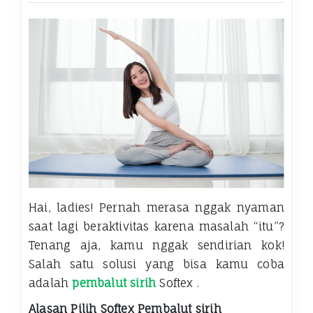
Hai, ladies! Pernah merasa nggak nyaman
saat lagi beraktivitas karena masalah “itu”?
Tenang aja, kamu nggak sendirian kok!
Salah satu solusi yang bisa kamu coba
adalah
pembalut sirih
Softex .
Alasan Pilih Softex Pembalut sirih