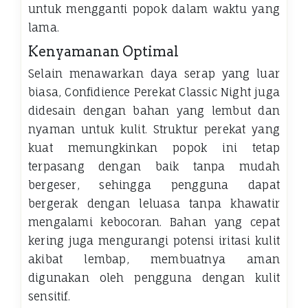
untuk mengganti popok dalam waktu yang
lama.
Kenyamanan Optimal
Selain menawarkan daya serap yang luar
biasa, Confidience Perekat Classic Night juga
didesain dengan bahan yang lembut dan
nyaman untuk kulit. Struktur perekat yang
kuat memungkinkan popok ini tetap
terpasang dengan baik tanpa mudah
bergeser, sehingga pengguna dapat
bergerak dengan leluasa tanpa khawatir
mengalami kebocoran. Bahan yang cepat
kering juga mengurangi potensi iritasi kulit
akibat lembap, membuatnya aman
digunakan oleh pengguna dengan kulit
sensitif.