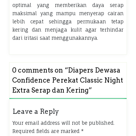
optimal yang memberikan daya serap
maksimal yang mampu menyerap cairan
lebih cepat sehingga permukaan tetap
kering dan menjaga kulit agar terhindar
dari iritasi saat menggunakannya.
0 comments on “
Diapers Dewasa
Confidence Perekat Classic Night
Extra Serap dan Kering
”
Leave a Reply
Your email address will not be published.
Required fields are marked
*