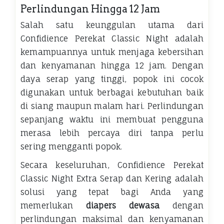
Perlindungan Hingga 12 Jam
Salah satu keunggulan utama dari
Confidience Perekat Classic Night adalah
kemampuannya untuk menjaga kebersihan
dan kenyamanan hingga 12 jam. Dengan
daya serap yang tinggi, popok ini cocok
digunakan untuk berbagai kebutuhan baik
di siang maupun malam hari. Perlindungan
sepanjang waktu ini membuat pengguna
merasa lebih percaya diri tanpa perlu
sering mengganti popok.
Secara keseluruhan, Confidience Perekat
Classic Night Extra Serap dan Kering adalah
solusi yang tepat bagi Anda yang
memerlukan
diapers dewasa
dengan
perlindungan maksimal dan kenyamanan