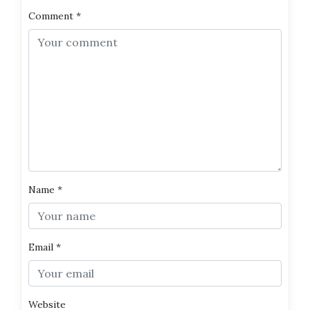
Comment
*
Name
*
Email
*
Website