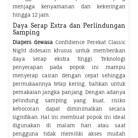
menjaga kenyamanan dan kekeringan
hingga 12 jam.
Daya Serap Extra dan Perlindungan
Samping
Diapers dewasa
Confidience Perekat Classic
Night didesain khusus untuk memberikan
daya serap ekstra tinggi. Teknologi
penyerapan pada popok ini mampu
menyerap cairan dengan cepat sehingga
permukaannya tetap kering, bahkan untuk
pemakaian jangka panjang. Dengan adanya
pelindung samping yang kuat, risiko
kebocoran dapat diminimalkan secara
signifikan. Hal ini membuat popok ini ideal
digunakan di malam hari atau saat
pengguna tidak memiliki akses mudah