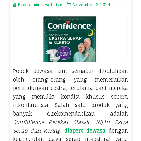
Bisnis
Kesehatan
November 6, 2024
Popok dewasa kini semakin dibutuhkan
oleh orang-orang yang memerlukan
perlindungan ekstra, terutama bagi mereka
yang memiliki kondisi khusus seperti
inkontinensia. Salah satu produk yang
banyak direkomendasikan adalah
Confidience Perekat Classic Night Extra
Serap dan Kering
,
diapers dewasa
dengan
keunggulan daya serap maksimal yang