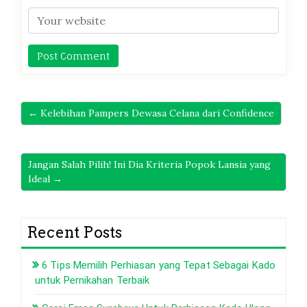
← Kelebihan Pampers Dewasa Celana dari Confidence
Jangan Salah Pilih! Ini Dia Kriteria Popok Lansia yang
Ideal →
Recent Posts
6 Tips Memilih Perhiasan yang Tepat Sebagai Kado
untuk Pernikahan Terbaik