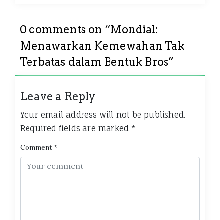
0 comments on “
Mondial:
Menawarkan Kemewahan Tak
Terbatas dalam Bentuk Bros
”
Leave a Reply
Your email address will not be published.
Required fields are marked
*
Comment
*