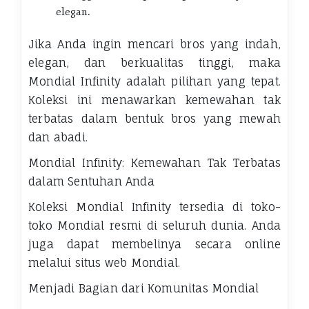
elegan.
Jika Anda ingin mencari bros yang indah,
elegan, dan berkualitas tinggi, maka
Mondial Infinity adalah pilihan yang tepat.
Koleksi ini menawarkan kemewahan tak
terbatas dalam bentuk bros yang mewah
dan abadi.
Mondial Infinity: Kemewahan Tak Terbatas
dalam Sentuhan Anda
Koleksi Mondial Infinity tersedia di toko-
toko Mondial resmi di seluruh dunia. Anda
juga dapat membelinya secara online
melalui situs web Mondial.
Menjadi Bagian dari Komunitas Mondial