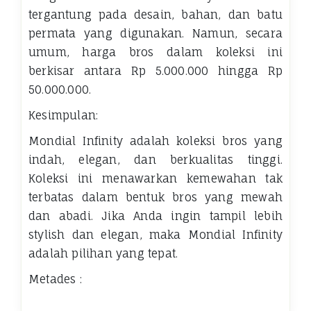
tergantung pada desain, bahan, dan batu
permata yang digunakan. Namun, secara
umum, harga bros dalam koleksi ini
berkisar antara Rp 5.000.000 hingga Rp
50.000.000.
Kesimpulan:
Mondial Infinity adalah koleksi bros yang
indah, elegan, dan berkualitas tinggi.
Koleksi ini menawarkan kemewahan tak
terbatas dalam bentuk bros yang mewah
dan abadi. Jika Anda ingin tampil lebih
stylish dan elegan, maka Mondial Infinity
adalah pilihan yang tepat.
Metades :