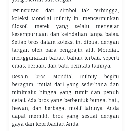
Terinspirasi dari simbol tak terhingga,
koleksi Mondial Infinity ini mencerminkan
filosofi merek yang selalu mengejar
kesempurnaan dan keindahan tanpa batas.
Setiap bros dalam koleksi ini dibuat dengan
tangan oleh para pengrajin ahli Mondial,
menggunakan bahan-bahan terbaik seperti
emas, berlian, dan batu permata lainnya.
Desain bros Mondial Infinity begitu
beragam, mulai dari yang sederhana dan
minimalis hingga yang rumit dan penuh
detail. Ada bros yang berbentuk bunga, hati,
hewan, dan berbagai motif lainnya. Anda
dapat memilih bros yang sesuai dengan
gaya dan kepribadian Anda.