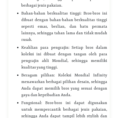
berbagai jenis pakaian.
Bahan-bahan berkualitas tinggi: Bros-bros ini
dibuat dengan bahan-bahan berkualitas tinggi
seperti emas, berlian, dan batu permata
lainnya, sehingga tahan lama dan tidak mudah
rusak.
Keahlian para pengrajin: Setiap bros dalam
koleksi ini dibuat dengan tangan oleh para
pengrajin ahli Mondial, sehingga memiliki
kualitas yang tinggi.
Beragam pilihan: Koleksi Mondial Infinity
menawarkan berbagai pilihan desain, sehingga
Anda dapat memilih bros yang sesuai dengan
gaya dan kepribadian Anda.
Fungsional: Bros-bros ini dapat digunakan
untuk mempercantik berbagai jenis pakaian,
sehingga Anda dapat tampil lebih stylish dan