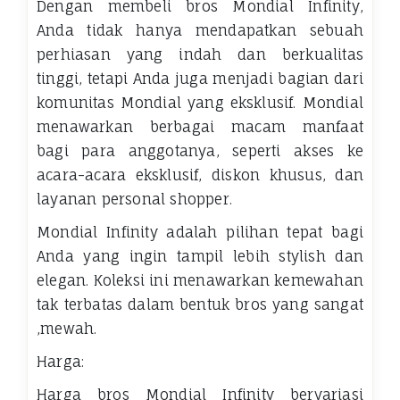
Dengan membeli bros Mondial Infinity,
Anda tidak hanya mendapatkan sebuah
perhiasan yang indah dan berkualitas
tinggi, tetapi Anda juga menjadi bagian dari
komunitas Mondial yang eksklusif. Mondial
menawarkan berbagai macam manfaat
bagi para anggotanya, seperti akses ke
acara-acara eksklusif, diskon khusus, dan
layanan personal shopper.
Mondial Infinity adalah pilihan tepat bagi
Anda yang ingin tampil lebih stylish dan
elegan. Koleksi ini menawarkan kemewahan
tak terbatas dalam bentuk bros yang sangat
,mewah.
Harga:
Harga bros Mondial Infinity bervariasi