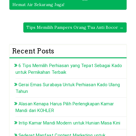
Hemat Air Sekarang Juga!
Tips Memilih Pampers Orang Tua Anti Bocor →
Recent Posts
6 Tips Memilih Perhiasan yang Tepat Sebagai Kado
untuk Pernikahan Terbaik
Gerai Emas Surabaya Untuk Perhiasan Kado Ulang
Tahun
Alasan Kenapa Harus Pilih Perlengkapan Kamar
Mandi dari KOHLER
Intip Kamar Mandi Modern untuk Hunian Masa Kini
Sederet Manfaat Content Marketing untuk