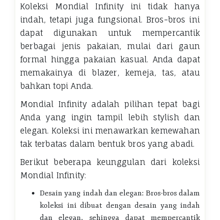
Koleksi Mondial Infinity ini tidak hanya
indah, tetapi juga fungsional. Bros-bros ini
dapat digunakan untuk mempercantik
berbagai jenis pakaian, mulai dari gaun
formal hingga pakaian kasual. Anda dapat
memakainya di blazer, kemeja, tas, atau
bahkan topi Anda.
Mondial Infinity adalah pilihan tepat bagi
Anda yang ingin tampil lebih stylish dan
elegan. Koleksi ini menawarkan kemewahan
tak terbatas dalam bentuk bros yang abadi.
Berikut beberapa keunggulan dari koleksi
Mondial Infinity:
Desain yang indah dan elegan: Bros-bros dalam
koleksi ini dibuat dengan desain yang indah
dan elegan, sehingga dapat mempercantik