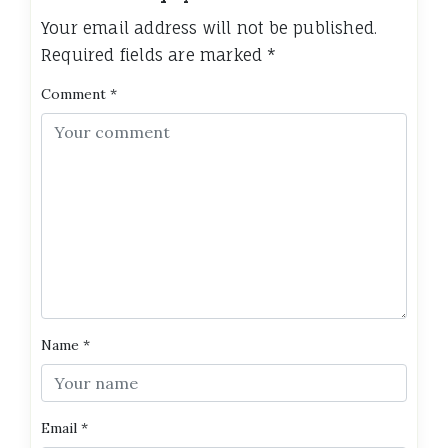
Your email address will not be published.
Required fields are marked
*
Comment
*
Name
*
Email
*