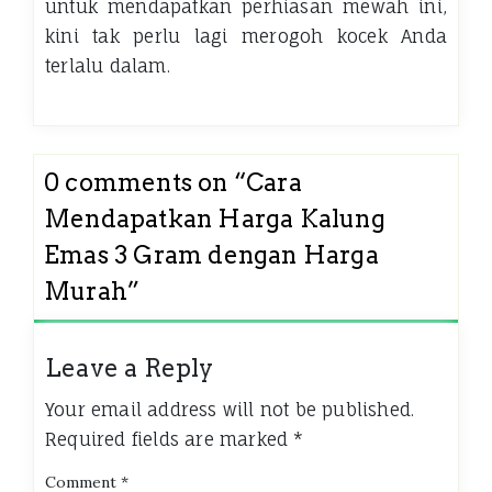
untuk mendapatkan perhiasan mewah ini,
kini tak perlu lagi merogoh kocek Anda
terlalu dalam.
0 comments on “
Cara
Mendapatkan Harga Kalung
Emas 3 Gram dengan Harga
Murah
”
Leave a Reply
Your email address will not be published.
Required fields are marked
*
Comment
*