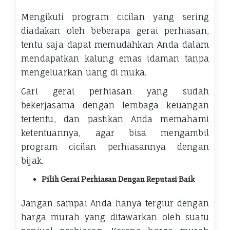
Mengikuti program cicilan yang sering
diadakan oleh beberapa gerai perhiasan,
tentu saja dapat memudahkan Anda dalam
mendapatkan kalung emas idaman tanpa
mengeluarkan uang di muka.
Cari gerai perhiasan yang sudah
bekerjasama dengan lembaga keuangan
tertentu, dan pastikan Anda memahami
ketentuannya, agar bisa mengambil
program cicilan perhiasannya dengan
bijak.
Pilih Gerai Perhiasan Dengan Reputasi Baik
Jangan sampai Anda hanya tergiur dengan
harga murah yang ditawarkan oleh suatu