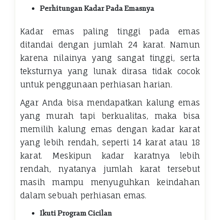
Perhitungan Kadar Pada Emasnya
Kadar emas paling tinggi pada emas
ditandai dengan jumlah 24 karat. Namun
karena nilainya yang sangat tinggi, serta
teksturnya yang lunak dirasa tidak cocok
untuk penggunaan perhiasan harian.
Agar Anda bisa mendapatkan kalung emas
yang murah tapi berkualitas, maka bisa
memilih kalung emas dengan kadar karat
yang lebih rendah, seperti 14 karat atau 18
karat. Meskipun kadar karatnya lebih
rendah, nyatanya jumlah karat tersebut
masih mampu menyuguhkan keindahan
dalam sebuah perhiasan emas.
Ikuti Program Cicilan