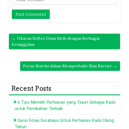
← Ukuran Softex Daun Sirih dengan Berbagai
Keunggulan
Peran Nutrisi dalam Memperbaiki Skin Barrier →
Recent Posts
6 Tips Memilih Perhiasan yang Tepat Sebagai Kado
untuk Pernikahan Terbaik
Gerai Emas Surabaya Untuk Perhiasan Kado Ulang
Tahun