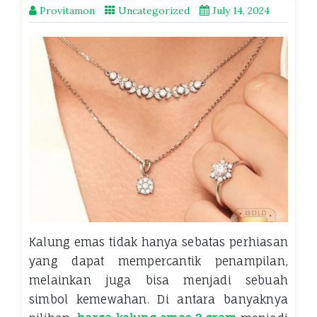
Provitamon
Uncategorized
July 14, 2024
Kalung emas tidak hanya sebatas perhiasan
yang dapat mempercantik penampilan,
melainkan juga bisa menjadi sebuah
simbol kemewahan. Di antara banyaknya