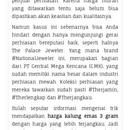
penjual perhiasan. Karena harga murah
yang ditawarkan tentu saja belum bisa
dipastikan akan keaslian dan kualitasnya.
Namun kasus ini sebenarnya bisa Anda
hindari dengan hanya mengunjungi gerai
perhiasan bereputasi baik, seperti halnya
The Palace Jeweler. Yang mana brand
#NationalJeweler ini, merupakan bagian
dari PT Central Mega Kencana (CMK), yang
sudah memiliki nama besar dalam industri
perhiasan mewah. Koleksi perhiasan yang
mereka tawarkan sudah pasti #Therjamin,
#Therlengkap dan #Therjangkau.
Itulah seputar informasi mengenai trik
mendapatkan
harga kalung emas 3 gram
dengan harga yang lebih terjangkau. Jadi