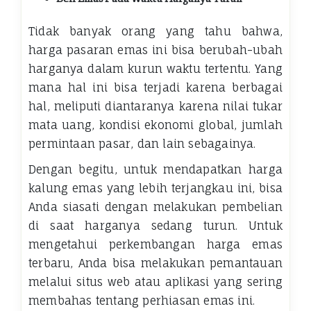
Tidak banyak orang yang tahu bahwa,
harga pasaran emas ini bisa berubah-ubah
harganya dalam kurun waktu tertentu. Yang
mana hal ini bisa terjadi karena berbagai
hal, meliputi diantaranya karena nilai tukar
mata uang, kondisi ekonomi global, jumlah
permintaan pasar, dan lain sebagainya.
Dengan begitu, untuk mendapatkan harga
kalung emas yang lebih terjangkau ini, bisa
Anda siasati dengan melakukan pembelian
di saat harganya sedang turun. Untuk
mengetahui perkembangan harga emas
terbaru, Anda bisa melakukan pemantauan
melalui situs web atau aplikasi yang sering
membahas tentang perhiasan emas ini.