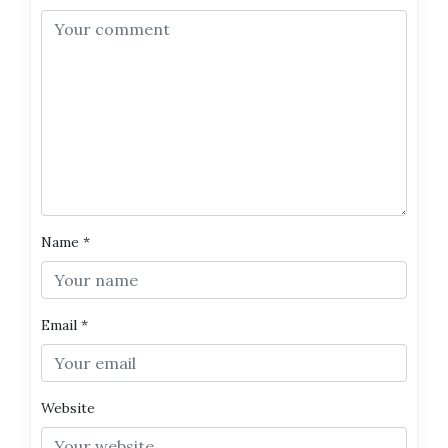
Name
*
Email
*
Website