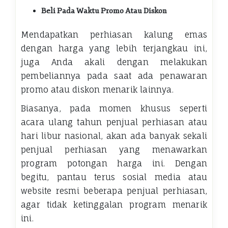
Beli Pada Waktu Promo Atau Diskon
Mendapatkan perhiasan kalung emas
dengan harga yang lebih terjangkau ini,
juga Anda akali dengan melakukan
pembeliannya pada saat ada penawaran
promo atau diskon menarik lainnya.
Biasanya, pada momen khusus seperti
acara ulang tahun penjual perhiasan atau
hari libur nasional, akan ada banyak sekali
penjual perhiasan yang menawarkan
program potongan harga ini. Dengan
begitu, pantau terus sosial media atau
website resmi beberapa penjual perhiasan,
agar tidak ketinggalan program menarik
ini.