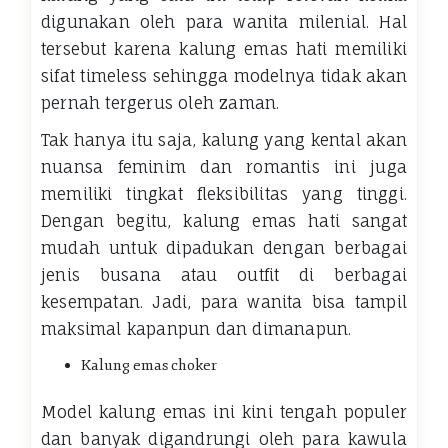
digunakan oleh para wanita milenial. Hal
tersebut karena kalung emas hati memiliki
sifat timeless sehingga modelnya tidak akan
pernah tergerus oleh zaman.
Tak hanya itu saja, kalung yang kental akan
nuansa feminim dan romantis ini juga
memiliki tingkat fleksibilitas yang tinggi.
Dengan begitu, kalung emas hati sangat
mudah untuk dipadukan dengan berbagai
jenis busana atau outfit di berbagai
kesempatan. Jadi, para wanita bisa tampil
maksimal kapanpun dan dimanapun.
Kalung emas choker
Model kalung emas ini kini tengah populer
dan banyak digandrungi oleh para kawula