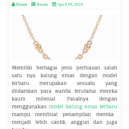
Bisnis
Bisnis
April 19, 2024
Memiliki berbagai jenis perhiasan salah
satu nya kalung emas dengan model
terbaru merupakan sesuatu yang
diidamkan para wanita terutama mereka
kaum milenial. Pasalnya dengan
menggunakan
model kalung emas terbaru
mampu membuat penampilan mereka
menjadi lebih cantik, anggun dan juga