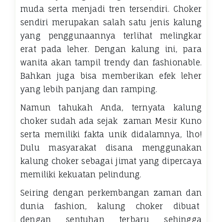
muda serta menjadi tren tersendiri. Choker
sendiri merupakan salah satu jenis kalung
yang penggunaannya terlihat melingkar
erat pada leher. Dengan kalung ini, para
wanita akan tampil trendy dan fashionable.
Bahkan juga bisa memberikan efek leher
yang lebih panjang dan ramping.
Namun tahukah Anda, ternyata kalung
choker sudah ada sejak zaman Mesir Kuno
serta memiliki fakta unik didalamnya, lho!
Dulu masyarakat disana menggunakan
kalung choker sebagai jimat yang dipercaya
memiliki kekuatan pelindung.
Seiring dengan perkembangan zaman dan
dunia fashion, kalung choker dibuat
dengan sentuhan terbaru sehingga