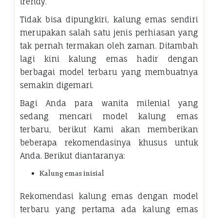
trendy.
Tidak bisa dipungkiri, kalung emas sendiri
merupakan salah satu jenis perhiasan yang
tak pernah termakan oleh zaman. Ditambah
lagi kini kalung emas hadir dengan
berbagai model terbaru yang membuatnya
semakin digemari.
Bagi Anda para wanita milenial yang
sedang mencari model kalung emas
terbaru, berikut Kami akan memberikan
beberapa rekomendasinya khusus untuk
Anda. Berikut diantaranya:
Kalung emas inisial
Rekomendasi kalung emas dengan model
terbaru yang pertama ada kalung emas