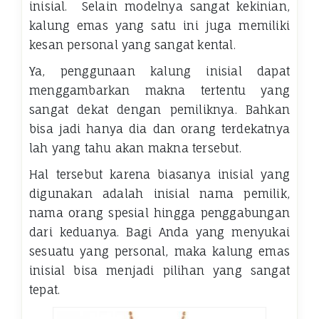
inisial. Selain modelnya sangat kekinian,
kalung emas yang satu ini juga memiliki
kesan personal yang sangat kental.
Ya, penggunaan kalung inisial dapat
menggambarkan makna tertentu yang
sangat dekat dengan pemiliknya. Bahkan
bisa jadi hanya dia dan orang terdekatnya
lah yang tahu akan makna tersebut.
Hal tersebut karena biasanya inisial yang
digunakan adalah inisial nama pemilik,
nama orang spesial hingga penggabungan
dari keduanya. Bagi Anda yang menyukai
sesuatu yang personal, maka kalung emas
inisial bisa menjadi pilihan yang sangat
tepat.