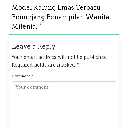
Model Kalung Emas Terbaru
Penunjang Penampilan Wanita
Milenial
”
Leave a Reply
Your email address will not be published.
Required fields are marked
*
Comment
*