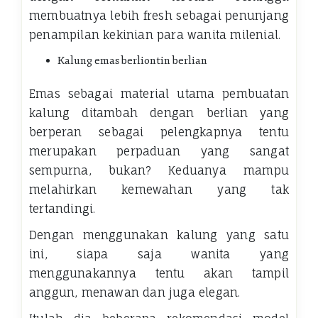
membuatnya lebih fresh sebagai penunjang
penampilan kekinian para wanita milenial.
Kalung emas berliontin berlian
Emas sebagai material utama pembuatan
kalung ditambah dengan berlian yang
berperan sebagai pelengkapnya tentu
merupakan perpaduan yang sangat
sempurna, bukan? Keduanya mampu
melahirkan kemewahan yang tak
tertandingi.
Dengan menggunakan kalung yang satu
ini, siapa saja wanita yang
menggunakannya tentu akan tampil
anggun, menawan dan juga elegan.