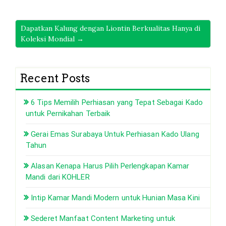
Dapatkan Kalung dengan Liontin Berkualitas Hanya di
Koleksi Mondial →
Recent Posts
6 Tips Memilih Perhiasan yang Tepat Sebagai Kado
untuk Pernikahan Terbaik
Gerai Emas Surabaya Untuk Perhiasan Kado Ulang
Tahun
Alasan Kenapa Harus Pilih Perlengkapan Kamar
Mandi dari KOHLER
Intip Kamar Mandi Modern untuk Hunian Masa Kini
Sederet Manfaat Content Marketing untuk