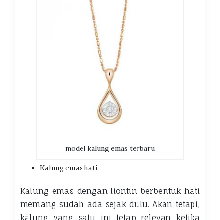
model kalung emas terbaru
Kalung emas hati
Kalung emas dengan liontin berbentuk hati
memang sudah ada sejak dulu. Akan tetapi,
kalung yang satu ini tetap relevan ketika