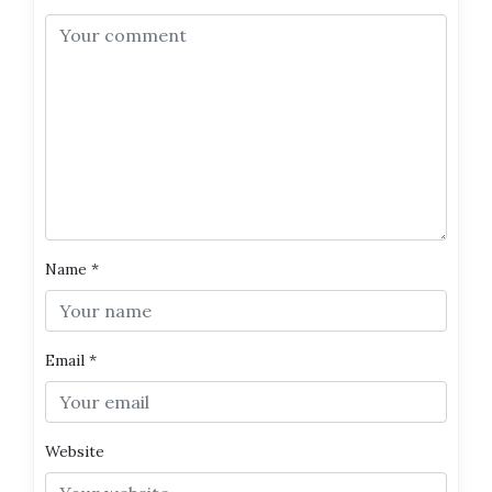
Name
*
Email
*
Website