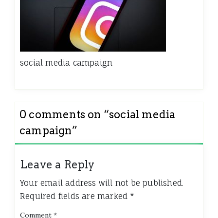
social media campaign
0 comments on “
social media
campaign
”
Leave a Reply
Your email address will not be published.
Required fields are marked
*
Comment
*