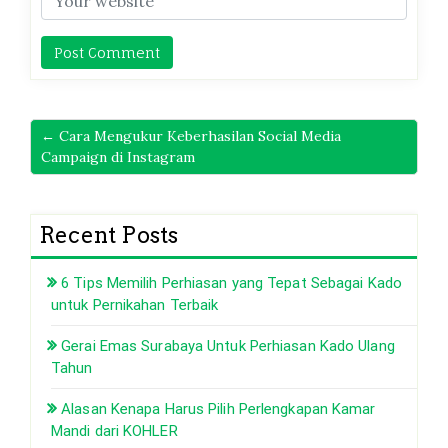
← Cara Mengukur Keberhasilan Social Media
Campaign di Instagram
Recent Posts
6 Tips Memilih Perhiasan yang Tepat Sebagai Kado
untuk Pernikahan Terbaik
Gerai Emas Surabaya Untuk Perhiasan Kado Ulang
Tahun
Alasan Kenapa Harus Pilih Perlengkapan Kamar
Mandi dari KOHLER