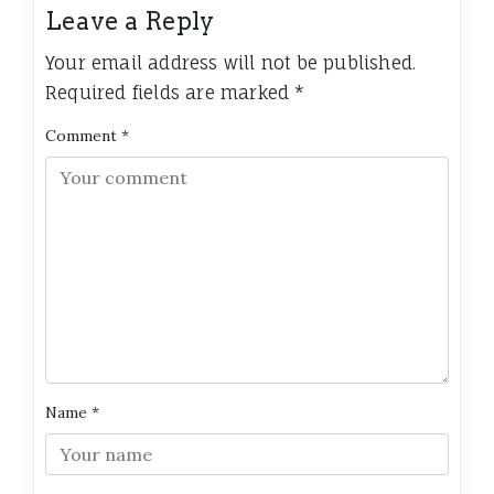
Leave a Reply
Your email address will not be published.
Required fields are marked
*
Comment
*
Name
*