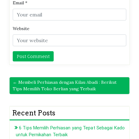
Email
*
Website
← Membeli Perhiasan dengan Kilau Abadi : Berikut
Tips Memilih Toko Berlian yang Terbaik
Recent Posts
6 Tips Memilih Perhiasan yang Tepat Sebagai Kado
untuk Pernikahan Terbaik