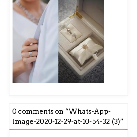
0 comments on “
Whats-App-
Image-2020-12-29-at-10-54-32 (3)
”