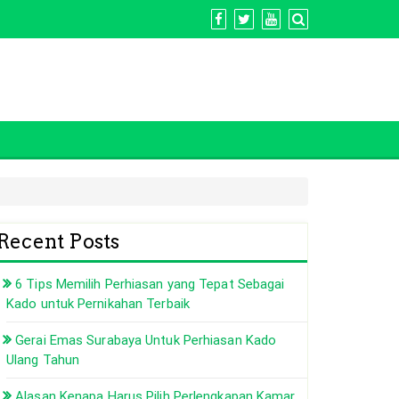
Recent Posts
6 Tips Memilih Perhiasan yang Tepat Sebagai
Kado untuk Pernikahan Terbaik
Gerai Emas Surabaya Untuk Perhiasan Kado
Ulang Tahun
Alasan Kenapa Harus Pilih Perlengkapan Kamar