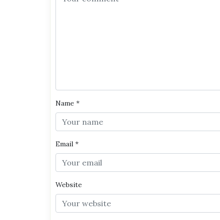
Name
*
Email
*
Website