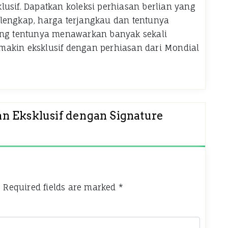
usif. Dapatkan koleksi perhiasan berlian yang
lengkap, harga terjangkau dan tentunya
yang tentunya menawarkan banyak sekali
makin eksklusif dengan perhiasan dari Mondial
n Eksklusif dengan Signature
.
Required fields are marked
*