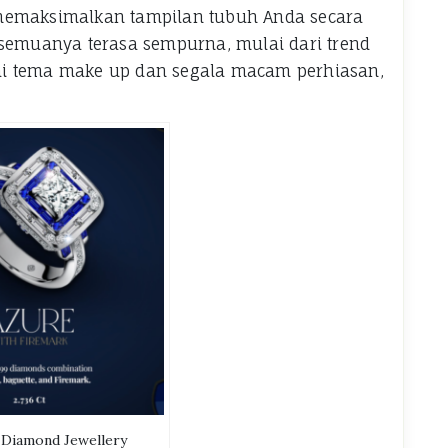
 memaksimalkan tampilan tubuh Anda secara
 semuanya terasa sempurna, mulai dari trend
ai tema make up dan segala macam perhiasan,
 Diamond Jewellery