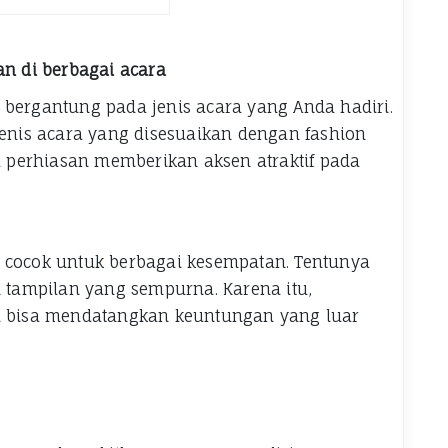
an di berbagai acara
 bergantung pada jenis acara yang Anda hadiri.
jenis acara yang disesuaikan dengan fashion
ga perhiasan memberikan aksen atraktif pada
 cocok untuk berbagai kesempatan. Tentunya
tampilan yang sempurna. Karena itu,
ni bisa mendatangkan keuntungan yang luar