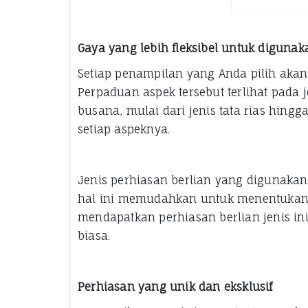
Gaya yang lebih fleksibel untuk digunak
Setiap penampilan yang Anda pilih akan
Perpaduan aspek tersebut terlihat pada 
busana, mulai dari jenis tata rias hing
setiap aspeknya.
Jenis perhiasan berlian yang digunakan
hal ini memudahkan untuk menentukan 
mendapatkan perhiasan berlian jenis i
biasa.
Perhiasan yang unik dan eksklusif