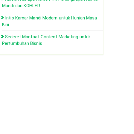
Mandi dari KOHLER
Intip Kamar Mandi Modern untuk Hunian Masa
Kini
Sederet Manfaat Content Marketing untuk
Pertumbuhan Bisnis