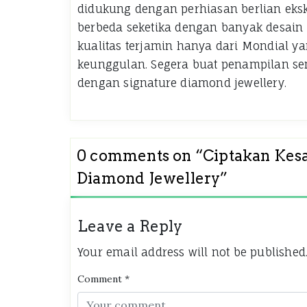
didukung dengan perhiasan berlian ekskl
berbeda seketika dengan banyak desain 
kualitas terjamin hanya dari Mondial 
keunggulan. Segera buat penampilan se
dengan signature diamond jewellery.
0 comments on “
Ciptakan Kesa
Diamond Jewellery
”
Leave a Reply
Your email address will not be published
Comment
*