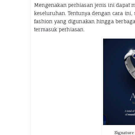
Mengenakan perhiasan jenis ini dapat
keseluruhan. Tentunya dengan cara ini,
fashion yang digunakan hingga berbag
termasuk perhiasan.
Signature