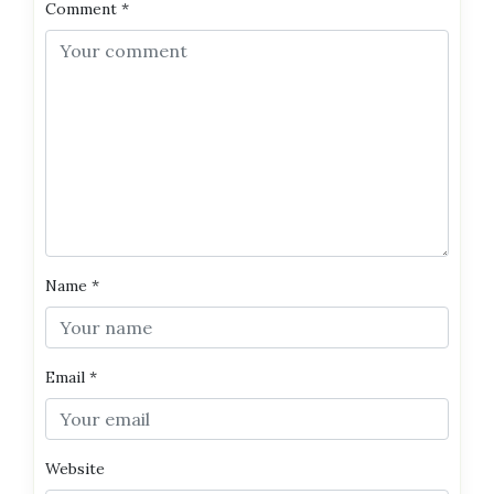
Comment
*
Name
*
Email
*
Website