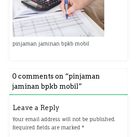
pinjaman jaminan bpkb mobil
0 comments on “
pinjaman
jaminan bpkb mobil
”
Leave a Reply
Your email address will not be published.
Required fields are marked
*