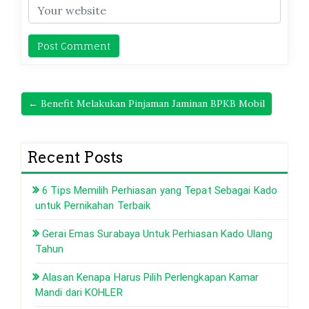
← Benefit Melakukan Pinjaman Jaminan BPKB Mobil
Recent Posts
6 Tips Memilih Perhiasan yang Tepat Sebagai Kado
untuk Pernikahan Terbaik
Gerai Emas Surabaya Untuk Perhiasan Kado Ulang
Tahun
Alasan Kenapa Harus Pilih Perlengkapan Kamar
Mandi dari KOHLER