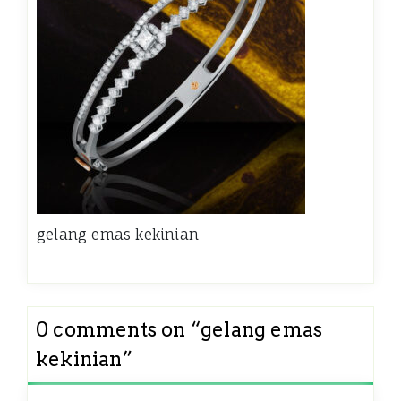
gelang emas kekinian
0 comments on “
gelang emas
kekinian
”