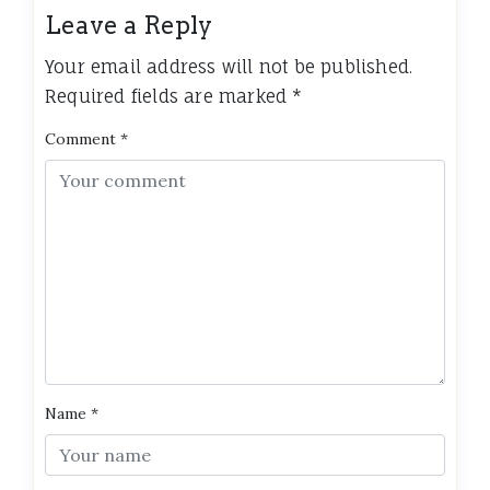
Leave a Reply
Your email address will not be published.
Required fields are marked
*
Comment
*
Name
*