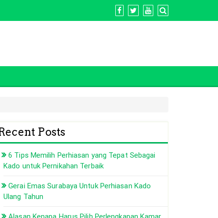
Recent Posts
6 Tips Memilih Perhiasan yang Tepat Sebagai
Kado untuk Pernikahan Terbaik
Gerai Emas Surabaya Untuk Perhiasan Kado
Ulang Tahun
Alasan Kenapa Harus Pilih Perlengkapan Kamar