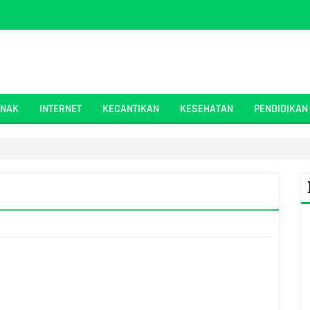
ANAK
INTERNET
KECANTIKAN
KESEHATAN
PENDIDIKAN