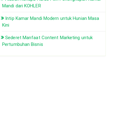
Mandi dari KOHLER
Intip Kamar Mandi Modern untuk Hunian Masa
Kini
Sederet Manfaat Content Marketing untuk
Pertumbuhan Bisnis