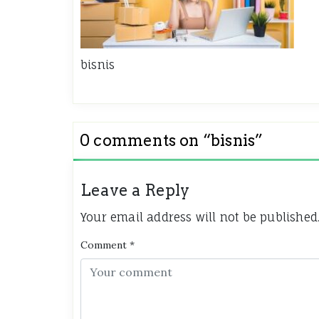
bisnis
0 comments on “
bisnis
”
Leave a Reply
Your email address will not be published
Comment
*