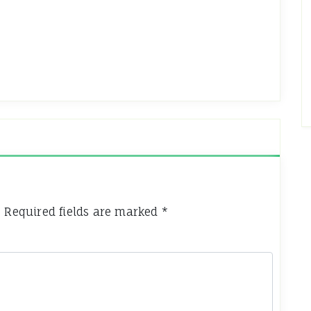
.
Required fields are marked
*