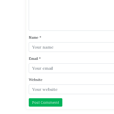
Name
*
Email
*
Website