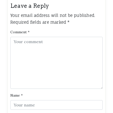
Leave a Reply
Your email address will not be published.
Required fields are marked
*
Comment
*
Name
*