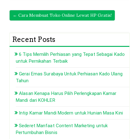
← Cara Membuat Toko Online Lewat HP Gratis!
Recent Posts
6 Tips Memilih Perhiasan yang Tepat Sebagai Kado
untuk Pernikahan Terbaik
Gerai Emas Surabaya Untuk Perhiasan Kado Ulang
Tahun
Alasan Kenapa Harus Pilih Perlengkapan Kamar
Mandi dari KOHLER
Intip Kamar Mandi Modern untuk Hunian Masa Kini
Sederet Manfaat Content Marketing untuk
Pertumbuhan Bisnis