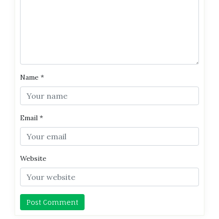
Name
*
Email
*
Website