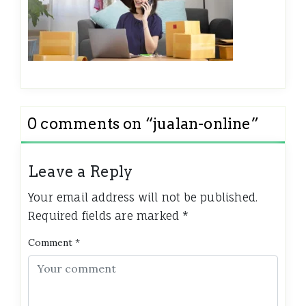
0 comments on “
jualan-online
”
Leave a Reply
Your email address will not be published.
Required fields are marked
*
Comment
*