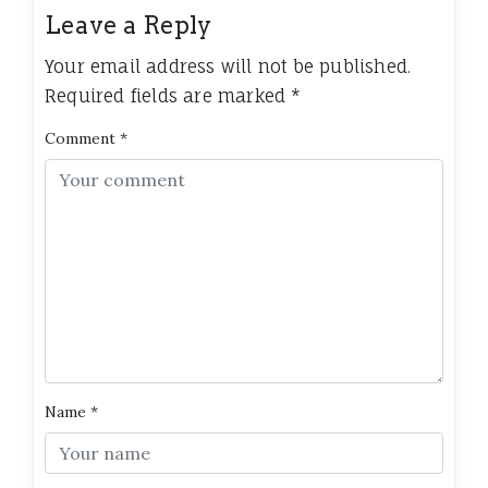
Leave a Reply
Your email address will not be published.
Required fields are marked
*
Comment
*
Name
*