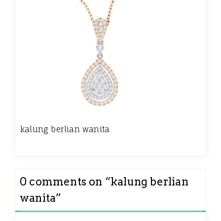
kalung berlian wanita
0 comments on “
kalung berlian
wanita
”