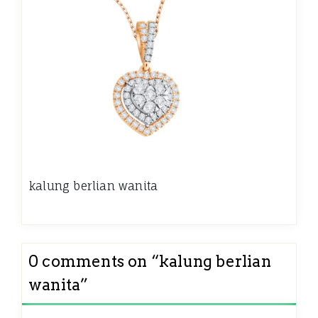
kalung berlian wanita
0 comments on “
kalung berlian
wanita
”