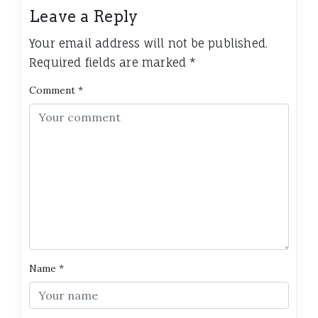
Leave a Reply
Your email address will not be published.
Required fields are marked
*
Comment
*
Name
*