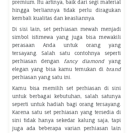
premium. Itu artinya, baik dari segi material
hingga berliannya tidak perlu diragukan
kembali kualitas dan keasliannya.
Di sisi lain, set perhiasan mewah menjadi
simbol istimewa yang juga bisa mewakili
perasaan Anda untuk orang yang
tersayang. Salah satu contohnya seperti
perhiasan dengan
fancy diamond
yang
elegan yang bisa kamu temukan di
brand
perhiasan yang satu ini.
Kamu bisa memilih set perhiasan di sini
untuk berbagai kebutuhan, salah satunya
seperti untuk hadiah bagi orang tersayang.
Karena satu set perhiasan yang tersedia di
sini tidak hanya sekedar kalung saja, tapi
juga ada beberapa varian perhiasan lain