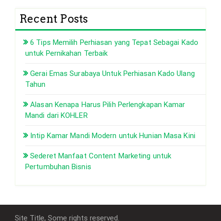
Recent Posts
6 Tips Memilih Perhiasan yang Tepat Sebagai Kado
untuk Pernikahan Terbaik
Gerai Emas Surabaya Untuk Perhiasan Kado Ulang
Tahun
Alasan Kenapa Harus Pilih Perlengkapan Kamar
Mandi dari KOHLER
Intip Kamar Mandi Modern untuk Hunian Masa Kini
Sederet Manfaat Content Marketing untuk
Pertumbuhan Bisnis
Site Title, Some rights reserved.