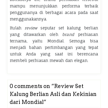
mampu menunjukkan performa terbaik
penggunanya di berbagai acara pada saat
menggunakannya.
Itulah
review
seputar
set kalung berlian
yang ditawarkan oleh
brand
perhiasan
ternama, yaitu Mondial. Semoga bisa
menjadi bahan pertimbangan yang tepat
untuk Anda yang saat ini berencana
membeli perhiasan mewah dan elegan.
0 comments on “
Review Set
Kalung Berlian Asli dan Kekinian
dari Mondial
”