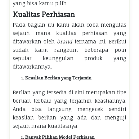
yang bisa kamu pilih.
Kualitas Perhiasan
Pada bagian ini kami akan coba mengulas
sejauh mana kualitas perhiasan yang
ditawarkan oleh
brand
ternama ini. Berikut
sudah kami rangkum beberapa poin
seputar keunggulan produk yang
ditawarkannya.
Keaslian Berlian yang Terjamin
Berlian yang tersedia di sini merupakan tipe
berlian terbaik yang terjamin keasliannya.
Anda bisa langsung mengecek sendiri
keaslian berlian yang ada dan menguji
sejauh mana kualitasnya.
Banyak Pilihan Model Perhiasan