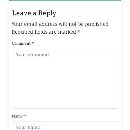
Leave a Reply
Your email address will not be published.
Required fields are marked
*
Comment
*
Name
*