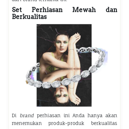
Set Perhiasan Mewah dan
Berkualitas
Di
brand
perhiasan ini Anda hanya akan
menemukan produk-produk berkualitas