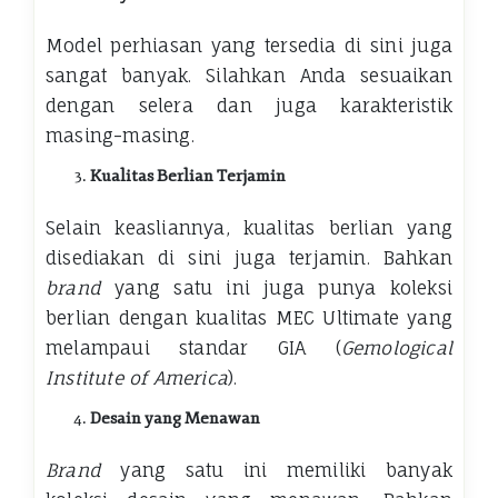
Model perhiasan yang tersedia di sini juga
sangat banyak. Silahkan Anda sesuaikan
dengan selera dan juga karakteristik
masing-masing.
Kualitas Berlian Terjamin
Selain keasliannya, kualitas berlian yang
disediakan di sini juga terjamin. Bahkan
brand
yang satu ini juga punya koleksi
berlian dengan kualitas MEC Ultimate yang
melampaui standar GIA (
Gemological
Institute of America
).
Desain yang Menawan
Brand
yang satu ini memiliki banyak