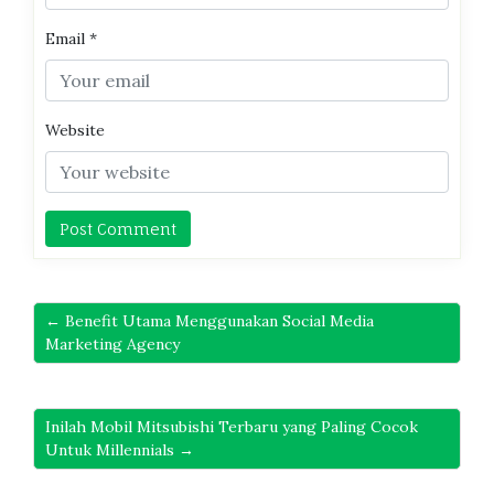
Email
*
Website
← Benefit Utama Menggunakan Social Media
Marketing Agency
Inilah Mobil Mitsubishi Terbaru yang Paling Cocok
Untuk Millennials →