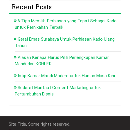
Recent Posts
6 Tips Memilih Perhiasan yang Tepat Sebagai Kado
untuk Pernikahan Terbaik
Gerai Emas Surabaya Untuk Perhiasan Kado Ulang
Tahun
Alasan Kenapa Harus Pilih Perlengkapan Kamar
Mandi dari KOHLER
Intip Kamar Mandi Modern untuk Hunian Masa Kini
Sederet Manfaat Content Marketing untuk
Pertumbuhan Bisnis
Site Title, Some rights reserved.