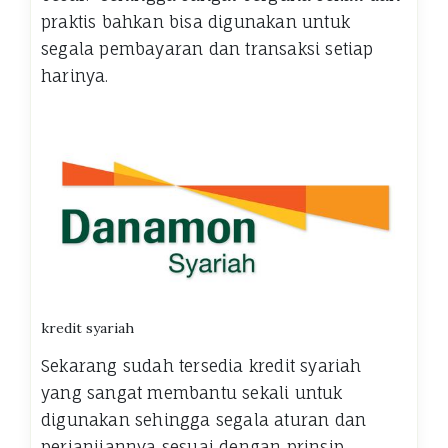
praktis bahkan bisa digunakan untuk
segala pembayaran dan transaksi setiap
harinya.
kredit syariah
Sekarang sudah tersedia kredit syariah
yang sangat membantu sekali untuk
digunakan sehingga segala aturan dan
perjanjiannya sesuai dengan prinsip