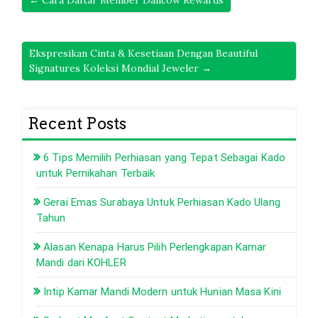
Ekspresikan Cinta & Kesetiaan Dengan Beautiful
Signatures Koleksi Mondial Jeweler →
Recent Posts
6 Tips Memilih Perhiasan yang Tepat Sebagai Kado
untuk Pernikahan Terbaik
Gerai Emas Surabaya Untuk Perhiasan Kado Ulang
Tahun
Alasan Kenapa Harus Pilih Perlengkapan Kamar
Mandi dari KOHLER
Intip Kamar Mandi Modern untuk Hunian Masa Kini