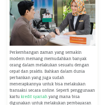
Perkembangan zaman yang semakin
modern memang memudahkan banyak
orang dalam melakukan sesuatu dengan
cepat dan praktis. Bahkan dalam dunia
perbankan yang juga sudah
menerapkannya untuk bisa melakukan
transaksi secara online. Seperti penggunaan
kartu
kredit syariah
yang mana bisa
digunakan untuk melakukan pembayaran