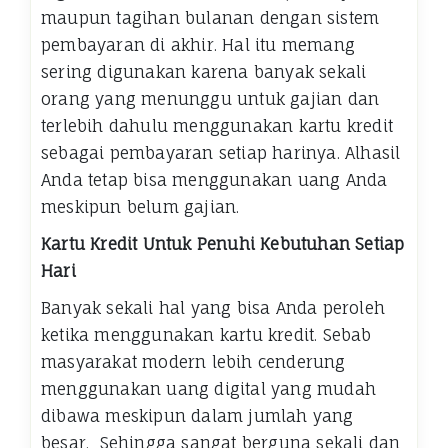
maupun tagihan bulanan dengan sistem
pembayaran di akhir. Hal itu memang
sering digunakan karena banyak sekali
orang yang menunggu untuk gajian dan
terlebih dahulu menggunakan kartu kredit
sebagai pembayaran setiap harinya. Alhasil
Anda tetap bisa menggunakan uang Anda
meskipun belum gajian.
Kartu Kredit Untuk Penuhi Kebutuhan Setiap
Hari
Banyak sekali hal yang bisa Anda peroleh
ketika menggunakan kartu kredit. Sebab
masyarakat modern lebih cenderung
menggunakan uang digital yang mudah
dibawa meskipun dalam jumlah yang
besar. Sehingga sangat berguna sekali dan