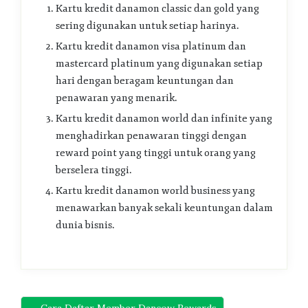
Kartu kredit danamon classic dan gold yang
sering digunakan untuk setiap harinya.
Kartu kredit danamon visa platinum dan
mastercard platinum yang digunakan setiap
hari dengan beragam keuntungan dan
penawaran yang menarik.
Kartu kredit danamon world dan infinite yang
menghadirkan penawaran tinggi dengan
reward point yang tinggi untuk orang yang
berselera tinggi.
Kartu kredit danamon world business yang
menawarkan banyak sekali keuntungan dalam
dunia bisnis.
← Cara Daftar Member Dancow Rewards