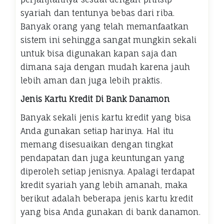
syariah dan tentunya bebas dari riba.
Banyak orang yang telah memanfaatkan
sistem ini sehingga sangat mungkin sekali
untuk bisa digunakan kapan saja dan
dimana saja dengan mudah karena jauh
lebih aman dan juga lebih praktis.
Jenis Kartu Kredit Di Bank Danamon
Banyak sekali jenis kartu kredit yang bisa
Anda gunakan setiap harinya. Hal itu
memang disesuaikan dengan tingkat
pendapatan dan juga keuntungan yang
diperoleh setiap jenisnya. Apalagi terdapat
kredit syariah yang lebih amanah, maka
berikut adalah beberapa jenis kartu kredit
yang bisa Anda gunakan di bank danamon.