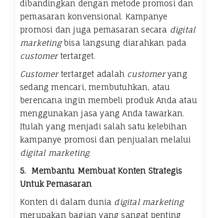
dibandingkan dengan metode promosi dan
pemasaran konvensional. Kampanye
promosi dan juga pemasaran secara
digital
marketing
bisa langsung diarahkan pada
customer
tertarget.
Customer
tertarget adalah
customer
yang
sedang mencari, membutuhkan, atau
berencana ingin membeli produk Anda atau
menggunakan jasa yang Anda tawarkan.
Itulah yang menjadi salah satu kelebihan
kampanye promosi dan penjualan melalui
digital marketing
.
5.
Membantu Membuat Konten Strategis
Untuk Pemasaran
Konten di dalam dunia
digital marketing
merupakan bagian yang sangat penting