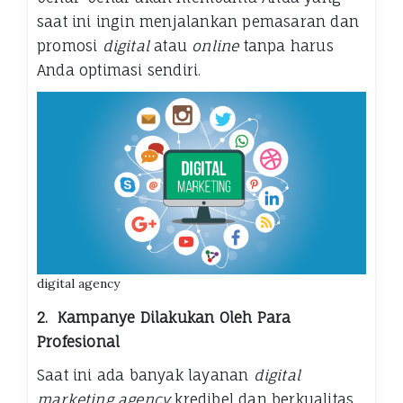
saat ini ingin menjalankan pemasaran dan
promosi
digital
atau
online
tanpa harus
Anda optimasi sendiri.
digital agency
2.
Kampanye Dilakukan Oleh Para
Profesional
Saat ini ada banyak layanan
digital
marketing agency
kredibel dan berkualitas.