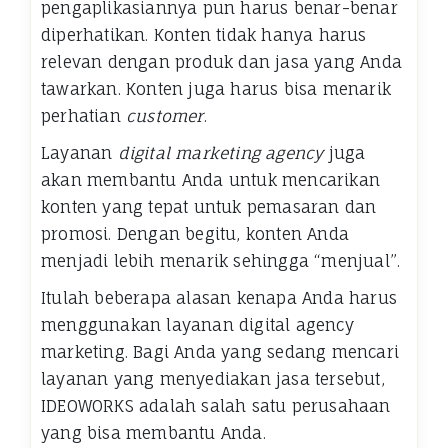
pengaplikasiannya pun harus benar-benar
diperhatikan. Konten tidak hanya harus
relevan dengan produk dan jasa yang Anda
tawarkan. Konten juga harus bisa menarik
perhatian
customer
.
Layanan
digital marketing agency
juga
akan membantu Anda untuk mencarikan
konten yang tepat untuk pemasaran dan
promosi. Dengan begitu, konten Anda
menjadi lebih menarik sehingga “menjual”.
Itulah beberapa alasan kenapa Anda harus
menggunakan layanan digital agency
marketing. Bagi Anda yang sedang mencari
layanan yang menyediakan jasa tersebut,
IDEOWORKS adalah salah satu perusahaan
yang bisa membantu Anda.