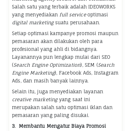
Salah satu yang terbaik adalah IDEOWORKS
yang menyediakan
full service
optimasi
digital marketing
suatu perusahaan.
Setiap optimasi kampanye promosi maupun
pemasaran akan dilakukan oleh para
profesional yang ahli di bidangnya.
Layanannya pun lengkap mulai dari SEO
(
Search Engine Optimization
), SEM (
Search
Engine Marketing
), Facebook Ads, Instagram
Ads, dan masih banyak lainnya.
Selain itu, juga menyediakan layanan
creative marketing
yang saat ini
merupakan salah satu optimasi iklan dan
pemasaran yang paling disukai.
3.
Membantu Mengatur Biaya Promosi