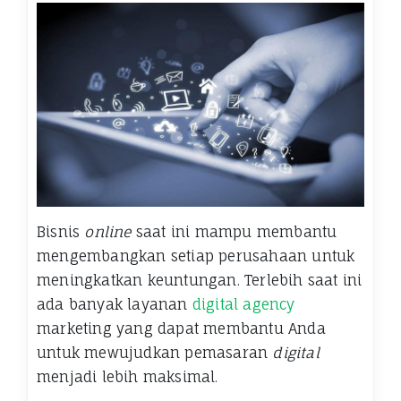
Bisnis
online
saat ini mampu membantu
mengembangkan setiap perusahaan untuk
meningkatkan keuntungan. Terlebih saat ini
ada banyak layanan
digital agency
marketing yang dapat membantu Anda
untuk mewujudkan pemasaran
digital
menjadi lebih maksimal.