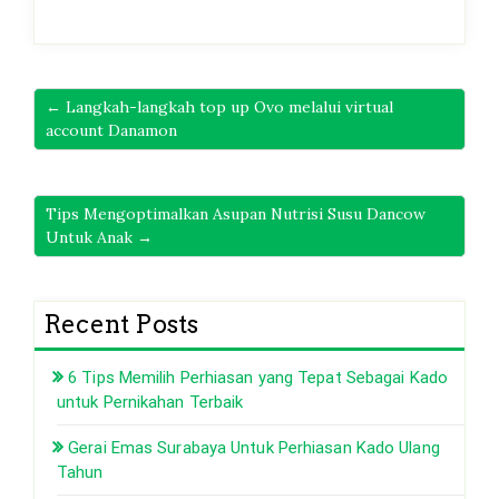
← Langkah-langkah top up Ovo melalui virtual
account Danamon
Tips Mengoptimalkan Asupan Nutrisi Susu Dancow
Untuk Anak →
Recent Posts
6 Tips Memilih Perhiasan yang Tepat Sebagai Kado
untuk Pernikahan Terbaik
Gerai Emas Surabaya Untuk Perhiasan Kado Ulang
Tahun