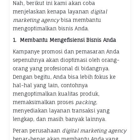
Nah, berikut ini kami akan coba
menjelaskan kenapa layanan
digital
marketing agency
bisa membantu
mengoptimalkan bisnis Anda.
1.
Membantu Mengefisiensi Bisnis Anda
Kampanye promosi dan pemasaran Anda
sepenuhnya akan dioptimasi oleh orang-
orang yang profesional di bidangnya.
Dengan begitu, Anda bisa lebih fokus ke
hal-hal yang lain, contohnya
mengoptimalkan kualitas produk,
memaksimalkan proses
packing
,
menyediakan layanan transaksi yang
lengkap, dan masih banyak lainnya.
Peran perusahaan
digital marketing agency
benar-benar akan membantu Anda yang