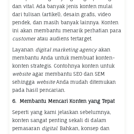
dan vital. Ada banyak jenis konten mulai
dari tulisan (artikel), desain grafis, video
pendek, dan masih banyak lainnya. Konten
ini akan membantu menarik perhatian para
customer
atau audiens tertarget.
Layanan
digital marketing agency
akan
membantu Anda untuk membuat konten-
konten strategis. Contohnya konten untuk
website
agar membantu SEO dan SEM
sehingga
website
Anda mudah ditemukan
pada hasil pencarian.
6.
Membantu Mencari Konten yang Tepat
Seperti yang kami jelaskan sebelumnya,
konten sangat penting sekali di dalam
pemasaran
digital
. Bahkan, konsep dan