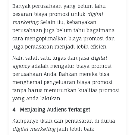
Banyak perusahaan yang belum tahu
besaran biaya promosi untuk
digital
marketing
. Selain itu, kebanyakan
perusahaan juga belum tahu bagaimana
cara mengoptimalkan biaya promosi dan
juga pemasaran menjadi lebih efisien.
Nah, salah satu tugas dari jasa
digital
agency
adalah mengatur biaya promosi
perusahaan Anda. Bahkan mereka bisa
menghemat pengeluaran biaya promosi
tanpa harus menurunkan kualitas promosi
yang Anda lakukan.
4.
Menjaring Audiens Tertarget
Kampanye iklan dan pemasaran di dunia
digital marketing
jauh lebih baik