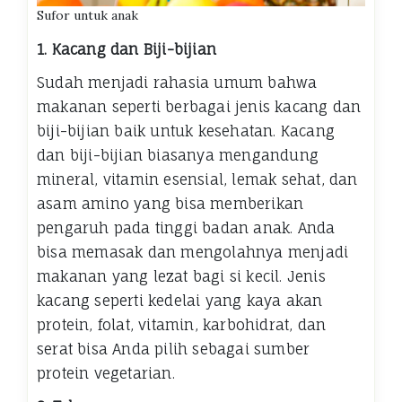
Sufor untuk anak
1. Kacang dan Biji-bijian
Sudah menjadi rahasia umum bahwa
makanan seperti berbagai jenis kacang dan
biji-bijian baik untuk kesehatan. Kacang
dan biji-bijian biasanya mengandung
mineral, vitamin esensial, lemak sehat, dan
asam amino yang bisa memberikan
pengaruh pada tinggi badan anak. Anda
bisa memasak dan mengolahnya menjadi
makanan yang lezat bagi si kecil. Jenis
kacang seperti kedelai yang kaya akan
protein, folat, vitamin, karbohidrat, dan
serat bisa Anda pilih sebagai sumber
protein vegetarian.