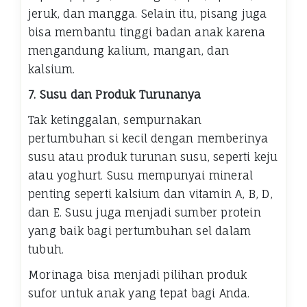
jeruk, dan mangga. Selain itu, pisang juga
bisa membantu tinggi badan anak karena
mengandung kalium, mangan, dan
kalsium.
7. Susu dan Produk Turunanya
Tak ketinggalan, sempurnakan
pertumbuhan si kecil dengan memberinya
susu atau produk turunan susu, seperti keju
atau yoghurt. Susu mempunyai mineral
penting seperti kalsium dan vitamin A, B, D,
dan E. Susu juga menjadi sumber protein
yang baik bagi pertumbuhan sel dalam
tubuh.
Morinaga bisa menjadi pilihan produk
sufor untuk anak yang tepat bagi Anda.