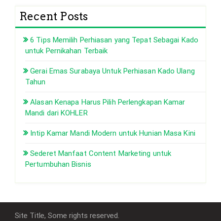
Recent Posts
6 Tips Memilih Perhiasan yang Tepat Sebagai Kado
untuk Pernikahan Terbaik
Gerai Emas Surabaya Untuk Perhiasan Kado Ulang
Tahun
Alasan Kenapa Harus Pilih Perlengkapan Kamar
Mandi dari KOHLER
Intip Kamar Mandi Modern untuk Hunian Masa Kini
Sederet Manfaat Content Marketing untuk
Pertumbuhan Bisnis
Site Title, Some rights reserved.