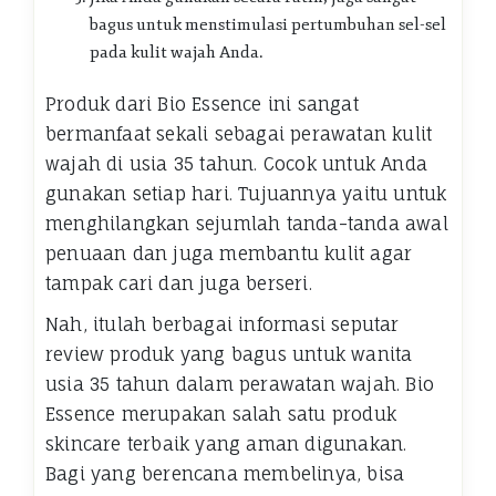
bagus untuk menstimulasi pertumbuhan sel-sel
pada kulit wajah Anda.
Produk dari Bio Essence ini sangat
bermanfaat sekali sebagai perawatan kulit
wajah di usia 35 tahun. Cocok untuk Anda
gunakan setiap hari. Tujuannya yaitu untuk
menghilangkan sejumlah tanda-tanda awal
penuaan dan juga membantu kulit agar
tampak cari dan juga berseri.
Nah, itulah berbagai informasi seputar
review produk yang bagus untuk wanita
usia 35 tahun dalam perawatan wajah. Bio
Essence merupakan salah satu produk
skincare terbaik yang aman digunakan.
Bagi yang berencana membelinya, bisa