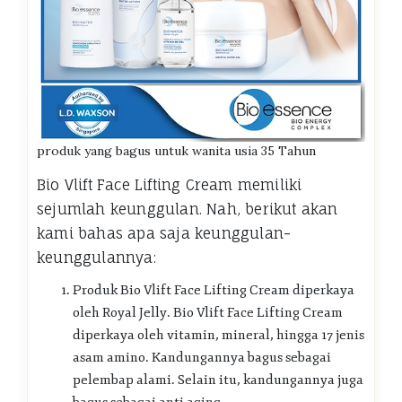
produk yang bagus untuk wanita usia 35 Tahun
Bio Vlift Face Lifting Cream memiliki
sejumlah keunggulan. Nah, berikut akan
kami bahas apa saja keunggulan-
keunggulannya:
Produk Bio Vlift Face Lifting Cream diperkaya
oleh Royal Jelly. Bio Vlift Face Lifting Cream
diperkaya oleh vitamin, mineral, hingga 17 jenis
asam amino. Kandungannya bagus sebagai
pelembap alami. Selain itu, kandungannya juga