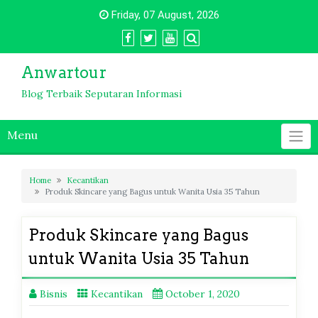
Skip
Friday, 07 August, 2026
to
content
Anwartour
Blog Terbaik Seputaran Informasi
Menu
Home
Kecantikan
Produk Skincare yang Bagus untuk Wanita Usia 35 Tahun
Produk Skincare yang Bagus
untuk Wanita Usia 35 Tahun
Bisnis
Kecantikan
October 1, 2020