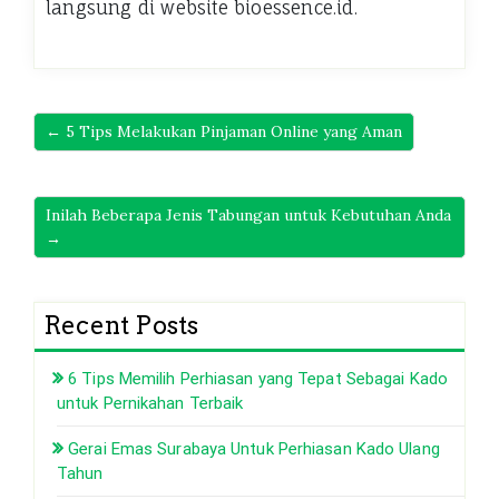
langsung di website bioessence.id.
← 5 Tips Melakukan Pinjaman Online yang Aman
Inilah Beberapa Jenis Tabungan untuk Kebutuhan Anda
→
Recent Posts
6 Tips Memilih Perhiasan yang Tepat Sebagai Kado
untuk Pernikahan Terbaik
Gerai Emas Surabaya Untuk Perhiasan Kado Ulang
Tahun