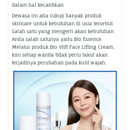
dalam hal kecantikan.
Dewasa ini ada cukup banyak produk
skincare untuk kebutuhan di usia tersebut.
Salah satu yang mengerti akan kebutuhan
Anda salah satunya yaitu Bio Essence.
Melalui produk Bio Vlift Face Lifting Cream,
kini setiap wanita tidak perlu takut akan
terjadinya perubahan pada kulit wajah.