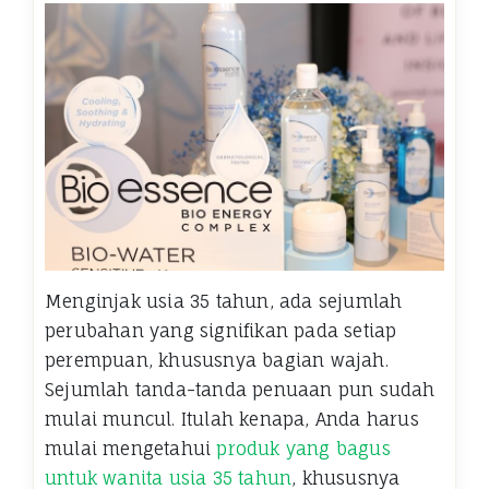
Menginjak usia 35 tahun, ada sejumlah
perubahan yang signifikan pada setiap
perempuan, khususnya bagian wajah.
Sejumlah tanda-tanda penuaan pun sudah
mulai muncul. Itulah kenapa, Anda harus
mulai mengetahui
produk yang bagus
untuk wanita usia 35 tahun
, khususnya