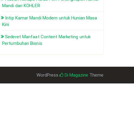
Mandi dari KOHLER
Intip Kamar Mandi Modern untuk Hunian Masa
Kini
Sederet Manfaat Content Marketing untuk
Pertumbuhan Bisnis
WordPress
Di Magazine
Theme