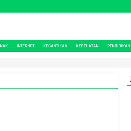
ANAK
INTERNET
KECANTIKAN
KESEHATAN
PENDIDIKAN