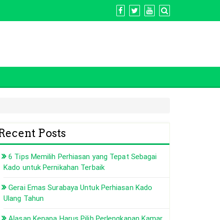
Recent Posts
6 Tips Memilih Perhiasan yang Tepat Sebagai
Kado untuk Pernikahan Terbaik
Gerai Emas Surabaya Untuk Perhiasan Kado
Ulang Tahun
Alasan Kenapa Harus Pilih Perlengkapan Kamar