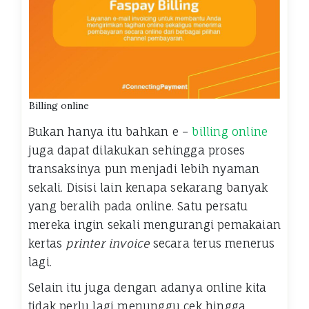
Billing online
Bukan hanya itu bahkan e –
billing online
juga dapat dilakukan sehingga proses
transaksinya pun menjadi lebih nyaman
sekali. Disisi lain kenapa sekarang banyak
yang beralih pada online. Satu persatu
mereka ingin sekali mengurangi pemakaian
kertas
printer invoice
secara terus menerus
lagi.
Selain itu juga dengan adanya online kita
tidak perlu lagi menunggu cek hingga