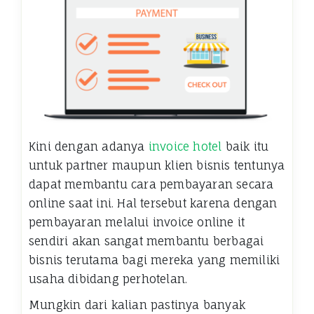
Kini dengan adanya
invoice hotel
baik itu
untuk partner maupun klien bisnis tentunya
dapat membantu cara pembayaran secara
online saat ini. Hal tersebut karena dengan
pembayaran melalui invoice online it
sendiri akan sangat membantu berbagai
bisnis terutama bagi mereka yang memiliki
usaha dibidang perhotelan.
Mungkin dari kalian pastinya banyak