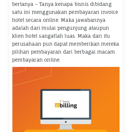
bertanya – Tanya kenapa bisnis dibidang
satu ini menggunakan pembayaran invoice
hotel secara online. Maka jawabannya
adalah dari mulai pengunjung ataupun
klien hotel sangatlah luas. Maka dari itu
perusahaan pun dapat memberikan mereka
pilihan pembayaran dari berbagai macam
pembayaran online.