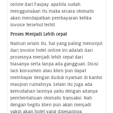
online dari Faspay. apabila sudah
menggunakan itu maka secara otomatis
akan mendapatkan pembayaran ketika
invoice tersebut terbit.
Proses Menjadi Lebih cepat
Namun selain itu, hal yang paling menonjol
dari invoice hotel online ini adalah dari
prosesnya menjadi lebih cepat dari
biasanya serta tanpa ada gangguan. Disisi
lain konsumen atau klien pun dapat
membayar dengan duduk nyaman di kantor
maupun rumahnya. Selain itu juga ada
kemudahan lainnya yaitu dengan adanya
pemberitahuan otomatis transaksi. Nah
dengan begitu klien pun akan menjadi
yakin akan hotel yang dipesannya.