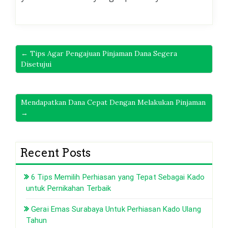
← Tips Agar Pengajuan Pinjaman Dana Segera
Disetujui
Mendapatkan Dana Cepat Dengan Melakukan Pinjaman
→
Recent Posts
6 Tips Memilih Perhiasan yang Tepat Sebagai Kado
untuk Pernikahan Terbaik
Gerai Emas Surabaya Untuk Perhiasan Kado Ulang
Tahun