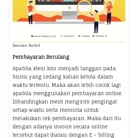
Invoice hotel
Pembayaran Berulang
Apabila klein kini menjadi langgan pada
bisnis yang sedang kalian kelola dalam
waktu tertentu. Maka akan lebih cocok lagi
apabila menggunakan pembayaran online.
Dibandingkan mesti mengirim pengingat
setiap waktu serta meminta untuk
melakukan cek pembayaran. Maka dari itu
dengan adanya invoice secara online
tersebut dapat diatasi dengan E –
billing