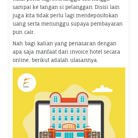
sampai ke tangan si pelanggan. Disisi lain
juga kita tidak perlu lagi mendepositokan
uang serta menunggu supaya pembayaran
pun cair.
Nah bagi kalian yang penasaran dengan
apa saja manfaat dari invoice hotel secara
online, berikut adalah ulasannya.