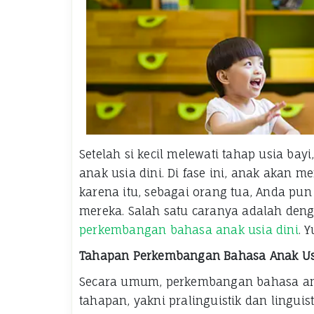
Setelah si kecil melewati tahap usia ba
anak usia dini. Di fase ini, anak akan
karena itu, sebagai orang tua, Anda p
mereka. Salah satu caranya adalah de
perkembangan bahasa anak usia dini
. 
Tahapan Perkembangan Bahasa Anak Us
Secara umum, perkembangan bahasa anak
tahapan, yakni pralinguistik dan linguist