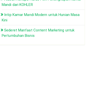
Mandi dari KOHLER
Intip Kamar Mandi Modern untuk Hunian Masa
Kini
Sederet Manfaat Content Marketing untuk
Pertumbuhan Bisnis