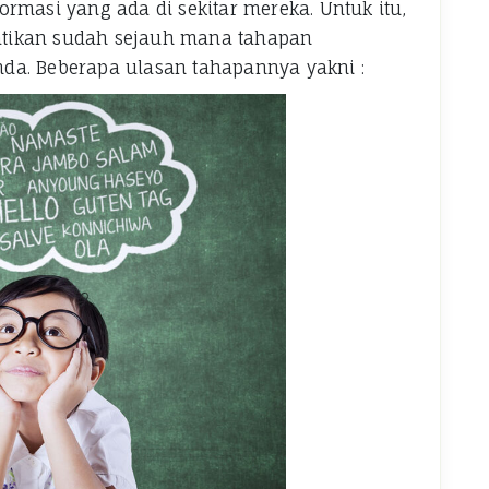
rmasi yang ada di sekitar mereka. Untuk itu,
tikan sudah sejauh mana tahapan
da. Beberapa ulasan tahapannya yakni :