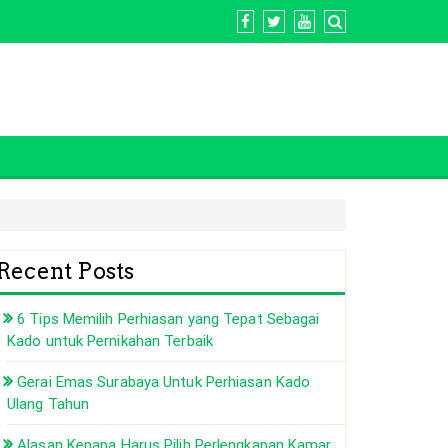
Recent Posts
6 Tips Memilih Perhiasan yang Tepat Sebagai
Kado untuk Pernikahan Terbaik
Gerai Emas Surabaya Untuk Perhiasan Kado
Ulang Tahun
Alasan Kenapa Harus Pilih Perlengkapan Kamar