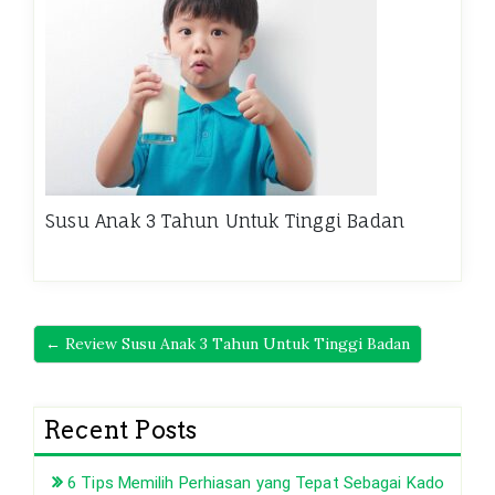
Susu Anak 3 Tahun Untuk Tinggi Badan
← Review Susu Anak 3 Tahun Untuk Tinggi Badan
Recent Posts
6 Tips Memilih Perhiasan yang Tepat Sebagai Kado