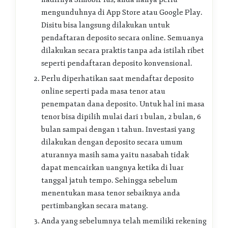
mengunduhnya di App Store atau Google Play.
Disitu bisa langsung dilakukan untuk
pendaftaran deposito secara online. Semuanya
dilakukan secara praktis tanpa ada istilah ribet
seperti pendaftaran deposito konvensional.
Perlu diperhatikan saat mendaftar deposito
online seperti pada masa tenor atau
penempatan dana deposito. Untuk hal ini masa
tenor bisa dipilih mulai dari 1 bulan, 2 bulan, 6
bulan sampai dengan 1 tahun. Investasi yang
dilakukan dengan deposito secara umum
aturannya masih sama yaitu nasabah tidak
dapat mencairkan uangnya ketika di luar
tanggal jatuh tempo. Sehingga sebelum
menentukan masa tenor sebaiknya anda
pertimbangkan secara matang.
Anda yang sebelumnya telah memiliki rekening