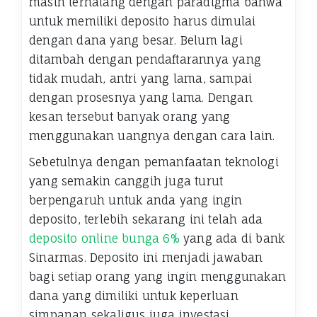
masih terhalang dengan paradigma bahwa
untuk memiliki deposito harus dimulai
dengan dana yang besar. Belum lagi
ditambah dengan pendaftarannya yang
tidak mudah, antri yang lama, sampai
dengan prosesnya yang lama. Dengan
kesan tersebut banyak orang yang
menggunakan uangnya dengan cara lain.
Sebetulnya dengan pemanfaatan teknologi
yang semakin canggih juga turut
berpengaruh untuk anda yang ingin
deposito, terlebih sekarang ini telah ada
deposito online bunga 6%
yang ada di bank
Sinarmas. Deposito ini menjadi jawaban
bagi setiap orang yang ingin menggunakan
dana yang dimiliki untuk keperluan
simpanan sekaligus juga investasi.