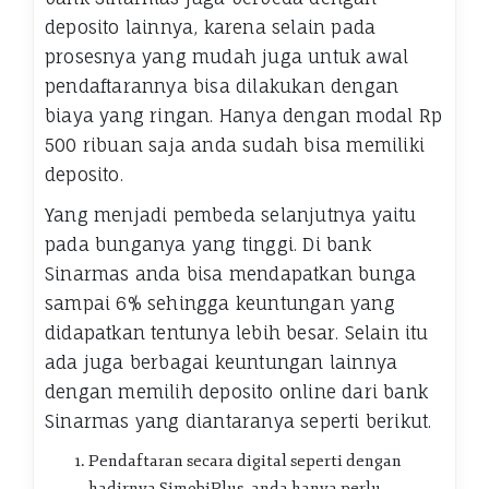
deposito lainnya, karena selain pada
prosesnya yang mudah juga untuk awal
pendaftarannya bisa dilakukan dengan
biaya yang ringan. Hanya dengan modal Rp
500 ribuan saja anda sudah bisa memiliki
deposito.
Yang menjadi pembeda selanjutnya yaitu
pada bunganya yang tinggi. Di bank
Sinarmas anda bisa mendapatkan bunga
sampai 6% sehingga keuntungan yang
didapatkan tentunya lebih besar. Selain itu
ada juga berbagai keuntungan lainnya
dengan memilih deposito online dari bank
Sinarmas yang diantaranya seperti berikut.
Pendaftaran secara digital seperti dengan
hadirnya SimobiPlus, anda hanya perlu