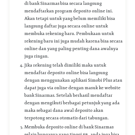
di bank Sinarmas bisa secara langsung
mendaftarkan program deposito online ini.
Akan tetapi untuk yang belum memiliki bisa
langsung daftar juga secara online untuk
membuka rekening baru. Pembukaan untuk
rekening baru ini juga mudah karena bisa secara
online dan yang paling penting dana awalnya
juga ringan.
Jika rekening telah dimiliki maka untuk
mendaftar deposito online bisa langsung
dengan menggunakan aplikasi Simobi Plus atau
dapat juga via online dengan masuk ke website
bank Sinarmas. Setelah berhasil mendaftar
dengan mengikuti berbagai petunjuk yang ada
maka sebagai dana awal deposito akan
terpotong secara otomatis dari tabungan.
Membuka deposito online di bank Sinarmas
selain bunganya yang tinggi 6%, anda juga bisa