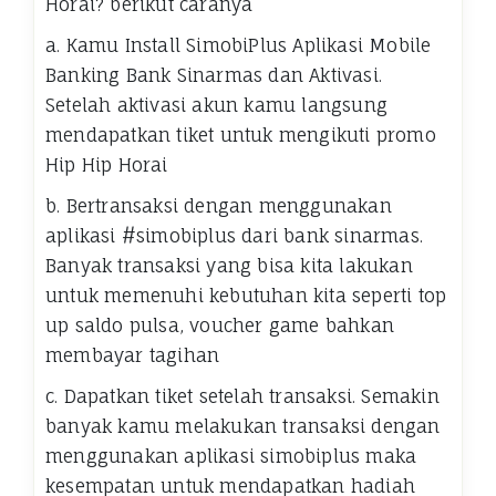
Horai? berikut caranya
a. Kamu Install SimobiPlus Aplikasi Mobile
Banking Bank Sinarmas dan Aktivasi.
Setelah aktivasi akun kamu langsung
mendapatkan tiket untuk mengikuti promo
Hip Hip Horai
b. Bertransaksi dengan menggunakan
aplikasi #simobiplus dari bank sinarmas.
Banyak transaksi yang bisa kita lakukan
untuk memenuhi kebutuhan kita seperti top
up saldo pulsa, voucher game bahkan
membayar tagihan
c. Dapatkan tiket setelah transaksi. Semakin
banyak kamu melakukan transaksi dengan
menggunakan aplikasi simobiplus maka
kesempatan untuk mendapatkan hadiah