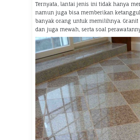
Ternyata, lantai jenis ini tidak hanya 
namun juga bisa memberikan ketanggu
banyak orang untuk memilihnya. Granit
dan juga mewah, serta soal perawatannya