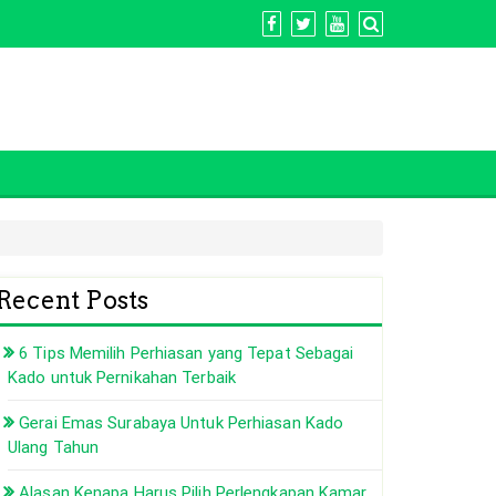
Recent Posts
6 Tips Memilih Perhiasan yang Tepat Sebagai
Kado untuk Pernikahan Terbaik
Gerai Emas Surabaya Untuk Perhiasan Kado
Ulang Tahun
Alasan Kenapa Harus Pilih Perlengkapan Kamar