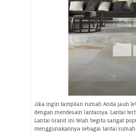
Jika ingin tampilan rumah Anda jauh le
dengan mendesain lantainya. Lantai ter
Lantai Granit ini telah begitu sangat po
menggunakannya sebagai lantai rumah