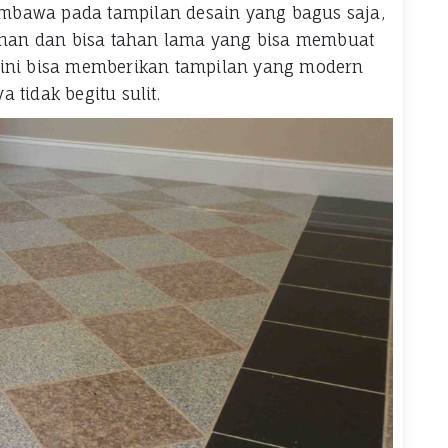
membawa pada tampilan desain yang bagus saja,
han dan bisa tahan lama yang bisa membuat
 ini bisa memberikan tampilan yang modern
 tidak begitu sulit.