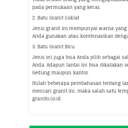
pada permukaan yang keras.
2. Batu Granit Coklat
Jenis granit ini mempunyai warna yang t
Anda gunakan atau kombinasikan denga
3. Batu Granit Biru
Jenis ini juga bisa Anda pilih sebagai s
Anda. Adapun lantai ini bisa dikatakan s
Gedung maupun kantor.
Itulah beberapa pembahasan tentang lan
mencari granit ini, maka salah satu te
granito.co.id.