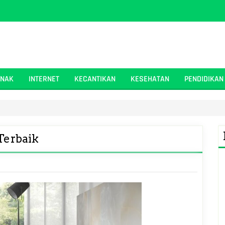
ANAK
INTERNET
KECANTIKAN
KESEHATAN
PENDIDIKAN
Terbaik