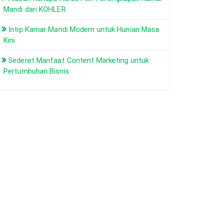
Mandi dari KOHLER
Intip Kamar Mandi Modern untuk Hunian Masa
Kini
Sederet Manfaat Content Marketing untuk
Pertumbuhan Bisnis