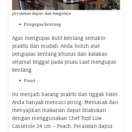
peralatan dapur dan fungsinya
Pengupas kentang
Agar mengupas kulit kentang semakin
praktis dan mudah. Anda butuh alat
pengupas kentang khusus dan katakan
selamat tinggal pada pisau saat mengupas
kentang.
Panci
Ini menjadi barang praktis dan nggak bikin
Anda banyak mencuci piring. Memasak dan
menyajikan makanan dapat dilakukan
dengan menggunakan Chef Topf Low
Casserole 24 cm – Peach. Peralatan dapur