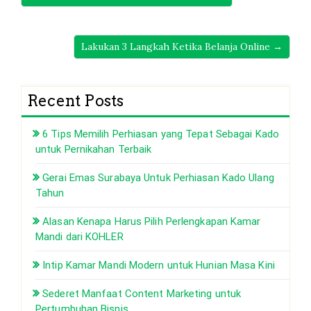
Lakukan 3 Langkah Ketika Belanja Online →
Recent Posts
6 Tips Memilih Perhiasan yang Tepat Sebagai Kado
untuk Pernikahan Terbaik
Gerai Emas Surabaya Untuk Perhiasan Kado Ulang
Tahun
Alasan Kenapa Harus Pilih Perlengkapan Kamar
Mandi dari KOHLER
Intip Kamar Mandi Modern untuk Hunian Masa Kini
Sederet Manfaat Content Marketing untuk
Pertumbuhan Bisnis