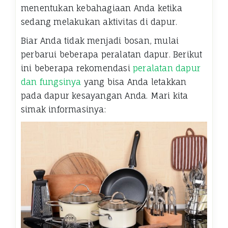
menentukan kebahagiaan Anda ketika
sedang melakukan aktivitas di dapur.
Biar Anda tidak menjadi bosan, mulai
perbarui beberapa peralatan dapur. Berikut
ini beberapa rekomendasi
peralatan dapur
dan fungsinya
yang bisa Anda letakkan
pada dapur kesayangan Anda. Mari kita
simak informasinya: