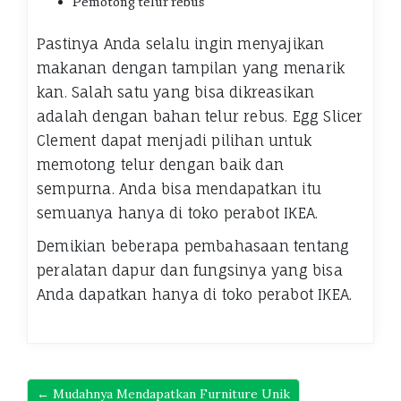
Pemotong telur rebus
Pastinya Anda selalu ingin menyajikan
makanan dengan tampilan yang menarik
kan. Salah satu yang bisa dikreasikan
adalah dengan bahan telur rebus. Egg Slicer
Clement dapat menjadi pilihan untuk
memotong telur dengan baik dan
sempurna. Anda bisa mendapatkan itu
semuanya hanya di toko perabot IKEA.
Demikian beberapa pembahasaan tentang
peralatan dapur dan fungsinya yang bisa
Anda dapatkan hanya di toko perabot IKEA.
← Mudahnya Mendapatkan Furniture Unik