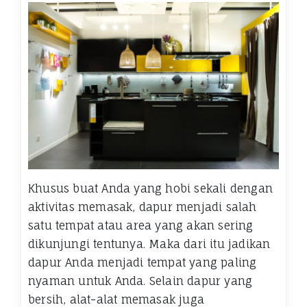
Khusus buat Anda yang hobi sekali dengan
aktivitas memasak, dapur menjadi salah
satu tempat atau area yang akan sering
dikunjungi tentunya. Maka dari itu jadikan
dapur Anda menjadi tempat yang paling
nyaman untuk Anda. Selain dapur yang
bersih, alat-alat memasak juga