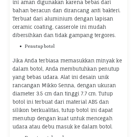
ini aman digunakan karena bebas dari
bahan beracun dan dirancang anti bakteri.
Terbuat dari aluminium dengan lapisan
ceramic coating, casserole ini mudah
dibersihkan dan tidak gampang tergores.
Penutup botol
Jika Anda terbiasa memasukkan minyak ke
dalam botol, Anda membutuhkan penutup
yang bebas udara. Alat ini desain unik
rancangan Mikko Senna, dengan ukuran
diameter 3.5 cm dan tinggi 7.7 cm. Tutup
botol ini terbuat dari material ABS dan
silikon berkualitas, tutup botol ini dapat
menutup dengan kuat untuk mencegah
udara atau debu masuk ke dalam botol.