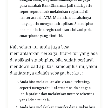
para nasabah Bank Sinarmas jadi tidak perlu
repot-repot untuk melakukan registrasi di
kantor atau di ATM. Melainkan nasabahnya
hanya perlu mengunduh aplikasi Simobiplus
dan melakukan registrasi atau aktivasi pada
smartphone yang dimiliki.
Nah selain itu, anda juga bisa
memanfaatkan berbagai fitur-fitur yang ada
di aplikasi simobiplus, bila sudah berhasil
mendownload aplikasi simobiplus ini, yakni
diantaranya adalah sebagai berikut :
Anda bisa melakukan aktivitas di rekening,
seperti mengetahui informasi saldo dengan
lebih praktis dan melakukan mutase rekening
yang lebih mudah.
Anda bisa melakukan transfer dana, yakni bisa