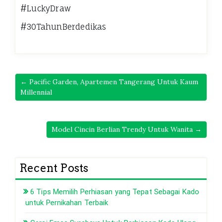
#LuckyDraw
#30TahunBerdedikas
← Pacific Garden, Apartemen Tangerang Untuk Kaum
Millennial
Model Cincin Berlian Trendy Untuk Wanita →
Recent Posts
6 Tips Memilih Perhiasan yang Tepat Sebagai Kado
untuk Pernikahan Terbaik