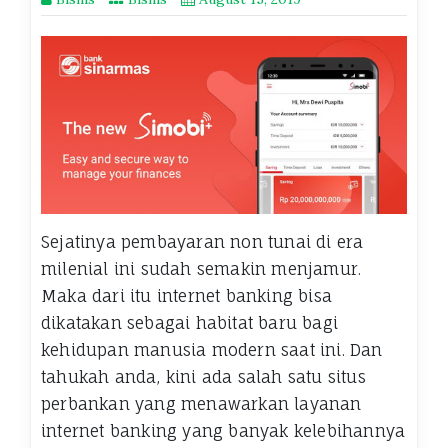
Sejatinya pembayaran non tunai di era
milenial ini sudah semakin menjamur.
Maka dari itu internet banking bisa
dikatakan sebagai habitat baru bagi
kehidupan manusia modern saat ini. Dan
tahukah anda, kini ada salah satu situs
perbankan yang menawarkan layanan
internet banking yang banyak kelebihannya