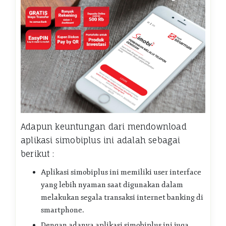
Adapun keuntungan dari mendownload
aplikasi simobiplus ini adalah sebagai
berikut :
Aplikasi simobiplus ini memiliki user interface
yang lebih nyaman saat digunakan dalam
melakukan segala transaksi internet banking di
smartphone.
Dengan adanya aplikasi simobiplus ini juga