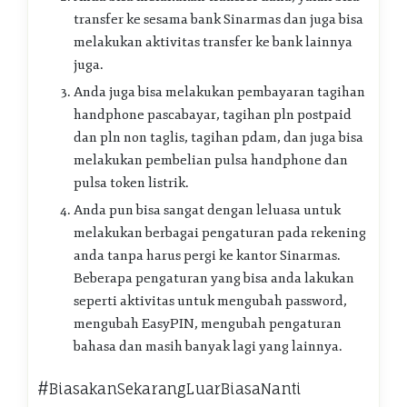
transfer ke sesama bank Sinarmas dan juga bisa
melakukan aktivitas transfer ke bank lainnya
juga.
Anda juga bisa melakukan pembayaran tagihan
handphone pascabayar, tagihan pln postpaid
dan pln non taglis, tagihan pdam, dan juga bisa
melakukan pembelian pulsa handphone dan
pulsa token listrik.
Anda pun bisa sangat dengan leluasa untuk
melakukan berbagai pengaturan pada rekening
anda tanpa harus pergi ke kantor Sinarmas.
Beberapa pengaturan yang bisa anda lakukan
seperti aktivitas untuk mengubah password,
mengubah EasyPIN, mengubah pengaturan
bahasa dan masih banyak lagi yang lainnya.
#BiasakanSekarangLuarBiasaNanti