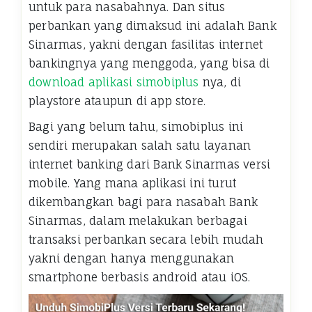
untuk para nasabahnya. Dan situs
perbankan yang dimaksud ini adalah Bank
Sinarmas, yakni dengan fasilitas internet
bankingnya yang menggoda, yang bisa di
download aplikasi simobiplus
nya, di
playstore ataupun di app store.
Bagi yang belum tahu, simobiplus ini
sendiri merupakan salah satu layanan
internet banking dari Bank Sinarmas versi
mobile. Yang mana aplikasi ini turut
dikembangkan bagi para nasabah Bank
Sinarmas, dalam melakukan berbagai
transaksi perbankan secara lebih mudah
yakni dengan hanya menggunakan
smartphone berbasis android atau iOS.