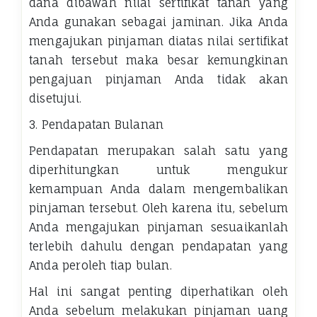
dana dibawah nilai sertifikat tanah yang
Anda gunakan sebagai jaminan. Jika Anda
mengajukan pinjaman diatas nilai sertifikat
tanah tersebut maka besar kemungkinan
pengajuan pinjaman Anda tidak akan
disetujui.
3. Pendapatan Bulanan
Pendapatan merupakan salah satu yang
diperhitungkan untuk mengukur
kemampuan Anda dalam mengembalikan
pinjaman tersebut. Oleh karena itu, sebelum
Anda mengajukan pinjaman sesuaikanlah
terlebih dahulu dengan pendapatan yang
Anda peroleh tiap bulan.
Hal ini sangat penting diperhatikan oleh
Anda sebelum melakukan pinjaman uang