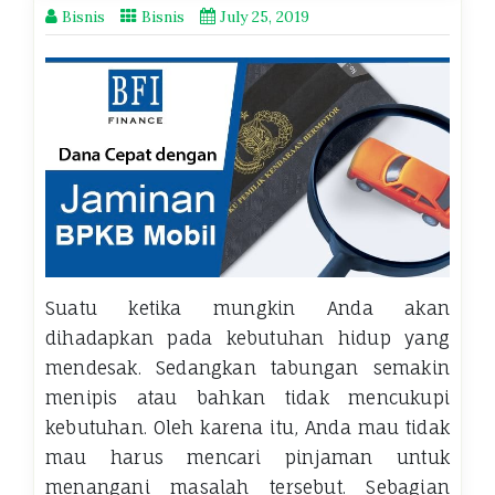
Bisnis
Bisnis
July 25, 2019
Suatu ketika mungkin Anda akan
dihadapkan pada kebutuhan hidup yang
mendesak. Sedangkan tabungan semakin
menipis atau bahkan tidak mencukupi
kebutuhan. Oleh karena itu, Anda mau tidak
mau harus mencari pinjaman untuk
menangani masalah tersebut. Sebagian