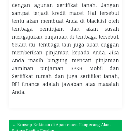
dengan agunan sertifikat tanah. Jangan
sampai terjadi kredit macet. Hal tersebut
tentu akan membuat Anda di blacklist oleh
lembaga peminjam dan akan susah
mengajukan pinjaman di lembaga tersebut.
Selain itu, lembaga lain juga akan enggan
memberikan pinjaman kepada Anda. Jika
Anda masih bingung mencari pinjaman
Jaminan pinjaman BPKB Mobil dan
Sertifikat rumah dan juga sertifikat tanah,
BFI finance adalah jawaban atas masalah
Anda.
← Konsep Kekinian di Apartemen Tangerang Alam
Sutera Pacific Garden