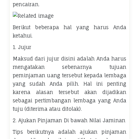
pencairan.
Berikut beberapa hal yang harus Anda
ketahui.
1. Jujur
Maksud dari jujur disini adalah Anda harus
mengatakan sebenarnya tujuan
peminjaman uang tersebut kepada lembaga
yang sudah Anda pilih. Hal ini penting
karena alasan tersebut akan dijadikan
sebagai pertimbangan lembaga yang Anda
tuju (diterima atau ditolak).
2. Ajukan Pinjaman Di bawah Nilai Jaminan
Tips berikutnya adalah ajukan pinjaman