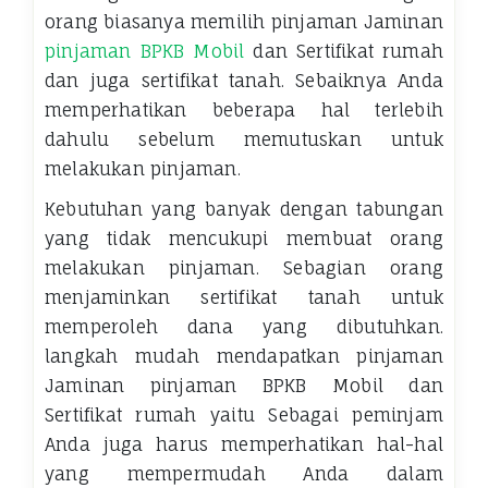
orang biasanya memilih pinjaman Jaminan
pinjaman BPKB Mobil
dan Sertifikat rumah
dan juga sertifikat tanah. Sebaiknya Anda
memperhatikan beberapa hal terlebih
dahulu sebelum memutuskan untuk
melakukan pinjaman.
Kebutuhan yang banyak dengan tabungan
yang tidak mencukupi membuat orang
melakukan pinjaman. Sebagian orang
menjaminkan sertifikat tanah untuk
memperoleh dana yang dibutuhkan.
langkah mudah mendapatkan pinjaman
Jaminan pinjaman BPKB Mobil dan
Sertifikat rumah yaitu Sebagai peminjam
Anda juga harus memperhatikan hal-hal
yang mempermudah Anda dalam