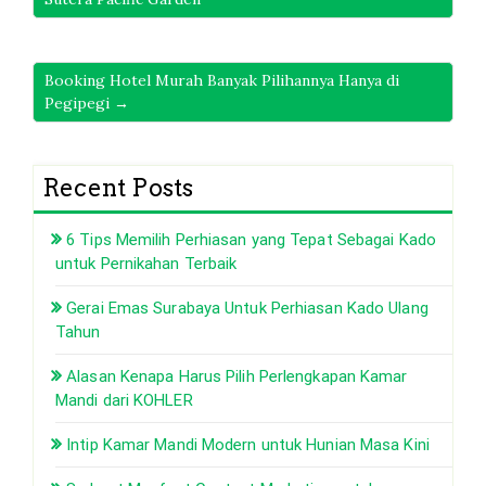
Booking Hotel Murah Banyak Pilihannya Hanya di
Pegipegi →
Recent Posts
6 Tips Memilih Perhiasan yang Tepat Sebagai Kado
untuk Pernikahan Terbaik
Gerai Emas Surabaya Untuk Perhiasan Kado Ulang
Tahun
Alasan Kenapa Harus Pilih Perlengkapan Kamar
Mandi dari KOHLER
Intip Kamar Mandi Modern untuk Hunian Masa Kini