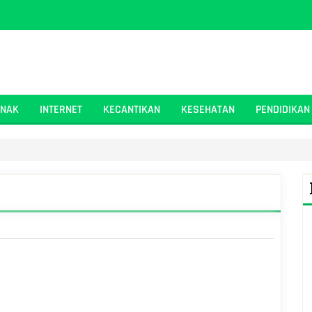
ANAK
INTERNET
KECANTIKAN
KESEHATAN
PENDIDIKAN