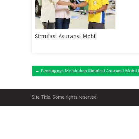
Simulasi Asuransi Mobil
← Pentingnya Melakukan Simulasi Asuransi Mobil
Site Title, Some rights reserved.