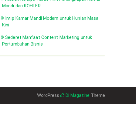
Mandi dari KOHLER
Intip Kamar Mandi Modern untuk Hunian Masa
Kini
Sederet Manfaat Content Marketing untuk
Pertumbuhan Bisnis
WordPress
Di Magazine
Theme