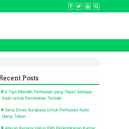
Recent Posts
6 Tips Memilih Perhiasan yang Tepat Sebagai
Kado untuk Pernikahan Terbaik
Gerai Emas Surabaya Untuk Perhiasan Kado
Ulang Tahun
Alasan Kenapa Harus Pilih Perlengkapan Kamar