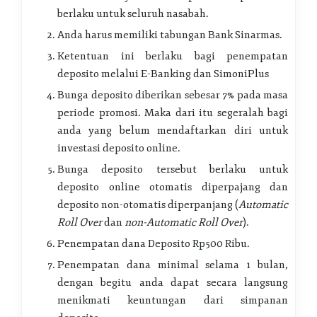
berlaku untuk seluruh nasabah.
Anda harus memiliki tabungan Bank Sinarmas.
Ketentuan ini berlaku bagi penempatan
deposito melalui E-Banking dan SimoniPlus
Bunga deposito diberikan sebesar 7% pada masa
periode promosi. Maka dari itu segeralah bagi
anda yang belum mendaftarkan diri untuk
investasi deposito online.
Bunga deposito tersebut berlaku untuk
deposito online otomatis diperpajang dan
deposito non-otomatis diperpanjang (
Automatic
Roll Over
dan
non-Automatic Roll Over
).
Penempatan dana Deposito Rp500 Ribu.
Penempatan dana minimal selama 1 bulan,
dengan begitu anda dapat secara langsung
menikmati keuntungan dari simpanan