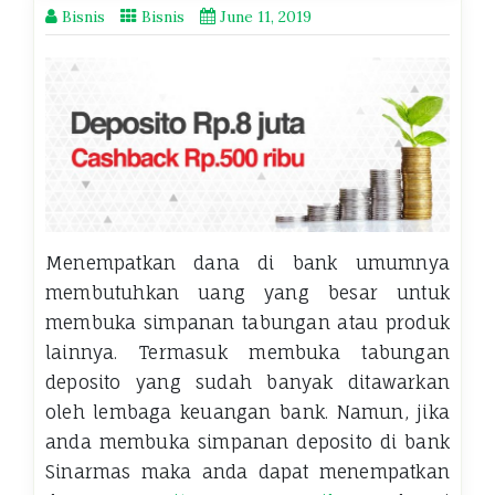
Bisnis
Bisnis
June 11, 2019
Menempatkan dana di bank umumnya
membutuhkan uang yang besar untuk
membuka simpanan tabungan atau produk
lainnya. Termasuk membuka tabungan
deposito yang sudah banyak ditawarkan
oleh lembaga keuangan bank. Namun, jika
anda membuka simpanan deposito di bank
Sinarmas maka anda dapat menempatkan