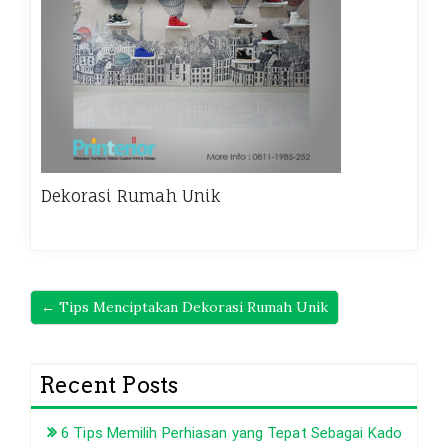
Dekorasi Rumah Unik
← Tips Menciptakan Dekorasi Rumah Unik
Recent Posts
6 Tips Memilih Perhiasan yang Tepat Sebagai Kado