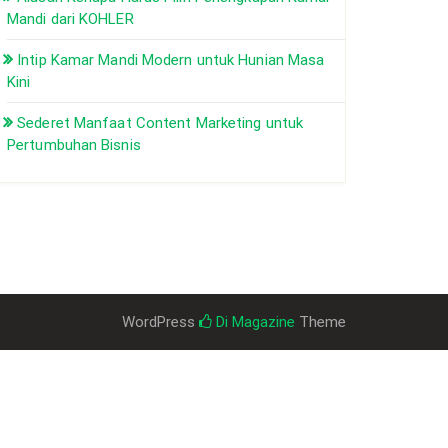
Mandi dari KOHLER
Intip Kamar Mandi Modern untuk Hunian Masa
Kini
Sederet Manfaat Content Marketing untuk
Pertumbuhan Bisnis
WordPress
Di Magazine
Theme