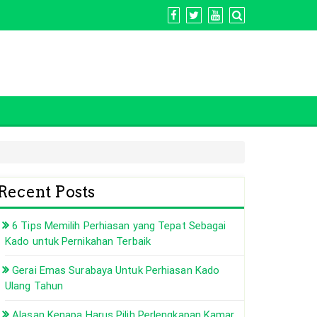
Recent Posts
6 Tips Memilih Perhiasan yang Tepat Sebagai
Kado untuk Pernikahan Terbaik
Gerai Emas Surabaya Untuk Perhiasan Kado
Ulang Tahun
Alasan Kenapa Harus Pilih Perlengkapan Kamar