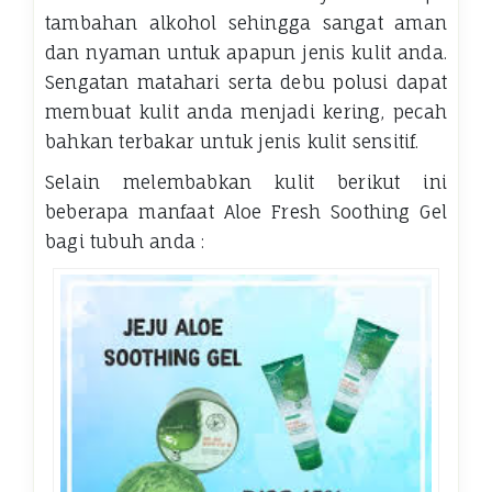
tambahan alkohol sehingga sangat aman
dan nyaman untuk apapun jenis kulit anda.
Sengatan matahari serta debu polusi dapat
membuat kulit anda menjadi kering, pecah
bahkan terbakar untuk jenis kulit sensitif.
Selain melembabkan kulit berikut ini
beberapa manfaat Aloe Fresh Soothing Gel
bagi tubuh anda :