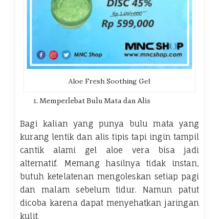
Aloe Fresh Soothing Gel
Memperlebat Bulu Mata dan Alis
Bagi kalian yang punya bulu mata yang
kurang lentik dan alis tipis tapi ingin tampil
cantik alami gel aloe vera bisa jadi
alternatif. Memang hasilnya tidak instan,
butuh ketelatenan mengoleskan setiap pagi
dan malam sebelum tidur. Namun patut
dicoba karena dapat menyehatkan jaringan
kulit.