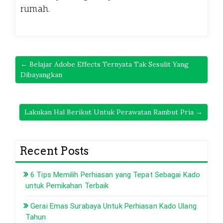
rumah.
← Belajar Adobe Effects Ternyata Tak Sesulit Yang
Dibayangkan
Lakukan Hal Berikut Untuk Perawatan Rambut Pria →
Recent Posts
6 Tips Memilih Perhiasan yang Tepat Sebagai Kado
untuk Pernikahan Terbaik
Gerai Emas Surabaya Untuk Perhiasan Kado Ulang
Tahun