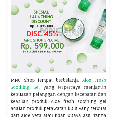
MNC Shop tempat berbelanja
Aloe Fresh
Soothing Gel
yang terpercaya menjamin
kepuasan pelanggan dengan kecepatan dan
keaslian produk Aloe fresh soothing gel
adalah produk perawatan kulit yang terbuat
dari aloe vera atau lidah buaya asli. Tanpa