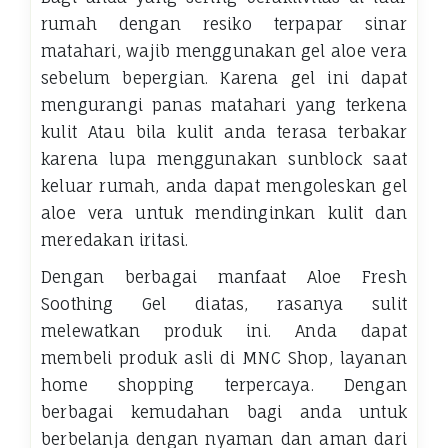
rumah dengan resiko terpapar sinar
matahari, wajib menggunakan gel aloe vera
sebelum bepergian. Karena gel ini dapat
mengurangi panas matahari yang terkena
kulit Atau bila kulit anda terasa terbakar
karena lupa menggunakan sunblock saat
keluar rumah, anda dapat mengoleskan gel
aloe vera untuk mendinginkan kulit dan
meredakan iritasi.
Dengan berbagai manfaat Aloe Fresh
Soothing Gel diatas, rasanya sulit
melewatkan produk ini. Anda dapat
membeli produk asli di MNC Shop, layanan
home shopping terpercaya. Dengan
berbagai kemudahan bagi anda untuk
berbelanja dengan nyaman dan aman dari