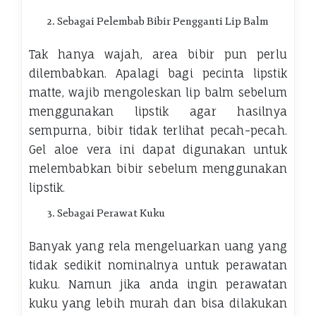
Sebagai Pelembab Bibir Pengganti Lip Balm
Tak hanya wajah, area bibir pun perlu
dilembabkan. Apalagi bagi pecinta lipstik
matte, wajib mengoleskan lip balm sebelum
menggunakan lipstik agar hasilnya
sempurna, bibir tidak terlihat pecah-pecah.
Gel aloe vera ini dapat digunakan untuk
melembabkan bibir sebelum menggunakan
lipstik.
Sebagai Perawat Kuku
Banyak yang rela mengeluarkan uang yang
tidak sedikit nominalnya untuk perawatan
kuku. Namun jika anda ingin perawatan
kuku yang lebih murah dan bisa dilakukan