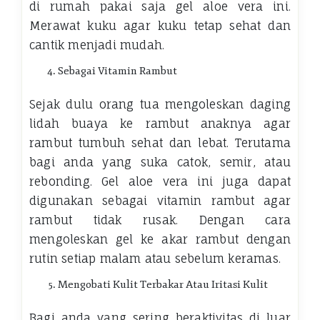
di rumah pakai saja gel aloe vera ini.
Merawat kuku agar kuku tetap sehat dan
cantik menjadi mudah.
Sebagai Vitamin Rambut
Sejak dulu orang tua mengoleskan daging
lidah buaya ke rambut anaknya agar
rambut tumbuh sehat dan lebat. Terutama
bagi anda yang suka catok, semir, atau
rebonding. Gel aloe vera ini juga dapat
digunakan sebagai vitamin rambut agar
rambut tidak rusak. Dengan cara
mengoleskan gel ke akar rambut dengan
rutin setiap malam atau sebelum keramas.
Mengobati Kulit Terbakar Atau Iritasi Kulit
Bagi anda yang sering beraktivitas di luar